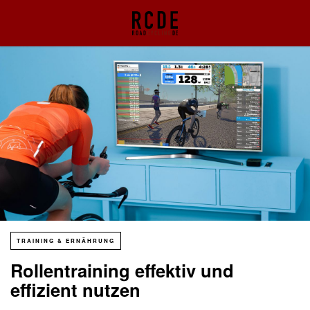
TRAINING & ERNÄHRUNG
Rollentraining effektiv und
effizient nutzen