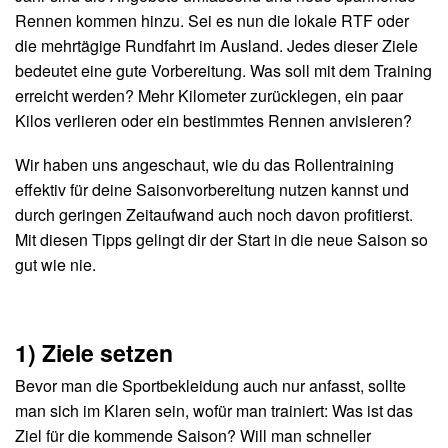
Rennen kommen hinzu. Sei es nun die lokale RTF oder
die mehrtägige Rundfahrt im Ausland. Jedes dieser Ziele
bedeutet eine gute Vorbereitung. Was soll mit dem Training
erreicht werden? Mehr Kilometer zurücklegen, ein paar
Kilos verlieren oder ein bestimmtes Rennen anvisieren?
Wir haben uns angeschaut, wie du das Rollentraining
effektiv für deine Saisonvorbereitung nutzen kannst und
durch geringen Zeitaufwand auch noch davon profitierst.
Mit diesen Tipps gelingt dir der Start in die neue Saison so
gut wie nie.
1) Ziele setzen
Bevor man die Sportbekleidung auch nur anfasst, sollte
man sich im Klaren sein, wofür man trainiert: Was ist das
Ziel für die kommende Saison? Will man schneller