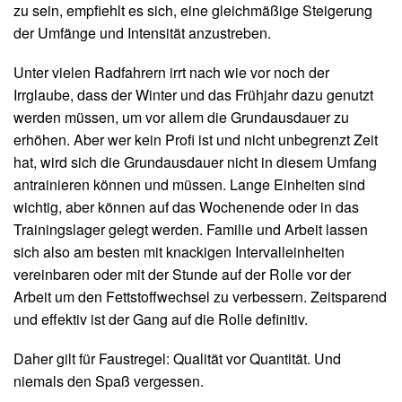
zu sein, empfiehlt es sich, eine gleichmäßige Steigerung
der Umfänge und Intensität anzustreben.
Unter vielen Radfahrern irrt nach wie vor noch der
Irrglaube, dass der Winter und das Frühjahr dazu genutzt
werden müssen, um vor allem die Grundausdauer zu
erhöhen. Aber wer kein Profi ist und nicht unbegrenzt Zeit
hat, wird sich die Grundausdauer nicht in diesem Umfang
antrainieren können und müssen. Lange Einheiten sind
wichtig, aber können auf das Wochenende oder in das
Trainingslager gelegt werden. Familie und Arbeit lassen
sich also am besten mit knackigen Intervalleinheiten
vereinbaren oder mit der Stunde auf der Rolle vor der
Arbeit um den Fettstoffwechsel zu verbessern. Zeitsparend
und effektiv ist der Gang auf die Rolle definitiv.
Daher gilt für Faustregel: Qualität vor Quantität. Und
niemals den Spaß vergessen.