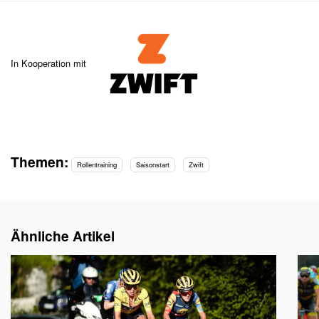
In Kooperation mit
Themen:
Rollentraining
Saisonstart
Zwift
Ähnliche Artikel