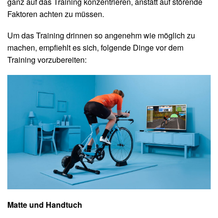
ganz auf das Training konzentrieren, anstatt auf störende
Faktoren achten zu müssen.
Um das Training drinnen so angenehm wie möglich zu
machen, empfiehlt es sich, folgende Dinge vor dem
Training vorzubereiten:
Matte und Handtuch