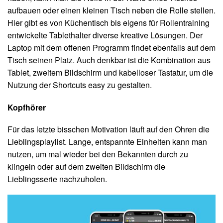
aufbauen oder einen kleinen Tisch neben die Rolle stellen.
Hier gibt es von Küchentisch bis eigens für Rollentraining
entwickelte Tablethalter diverse kreative Lösungen. Der
Laptop mit dem offenen Programm findet ebenfalls auf dem
Tisch seinen Platz. Auch denkbar ist die Kombination aus
Tablet, zweitem Bildschirm und kabelloser Tastatur, um die
Nutzung der Shortcuts easy zu gestalten.
Kopfhörer
Für das letzte bisschen Motivation läuft auf den Ohren die
Lieblingsplaylist. Lange, entspannte Einheiten kann man
nutzen, um mal wieder bei den Bekannten durch zu
klingeln oder auf dem zweiten Bildschirm die
Lieblingsserie nachzuholen.