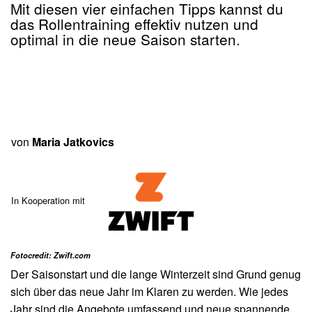
Mit diesen vier einfachen Tipps kannst du
das Rollentraining effektiv nutzen und
optimal in die neue Saison starten.
von
Maria Jatkovics
In Kooperation mit
Fotocredit: Zwift.com
Der Saisonstart und die lange Winterzeit sind Grund genug
sich über das neue Jahr im Klaren zu werden. Wie jedes
Jahr sind die Angebote umfassend und neue spannende