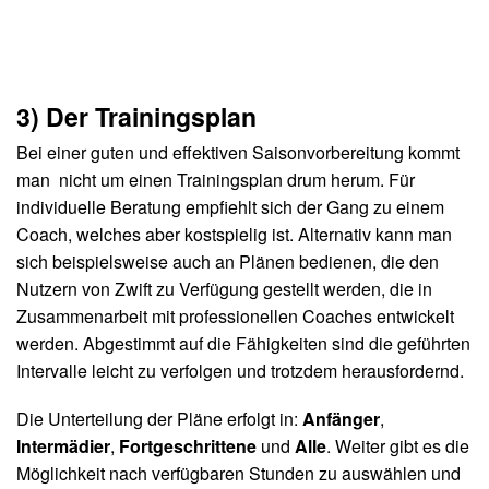
3) Der Trainingsplan
Bei einer guten und effektiven Saisonvorbereitung kommt
man nicht um einen Trainingsplan drum herum. Für
individuelle Beratung empfiehlt sich der Gang zu einem
Coach, welches aber kostspielig ist. Alternativ kann man
sich beispielsweise auch an Plänen bedienen, die den
Nutzern von Zwift zu Verfügung gestellt werden, die in
Zusammenarbeit mit professionellen Coaches entwickelt
werden. Abgestimmt auf die Fähigkeiten sind die geführten
Intervalle leicht zu verfolgen und trotzdem herausfordernd.
Die Unterteilung der Pläne erfolgt in:
Anfänger
,
Intermädier
,
Fortgeschrittene
und
Alle
. Weiter gibt es die
Möglichkeit nach verfügbaren Stunden zu auswählen und