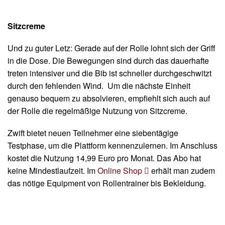
Sitzcreme
Und zu guter Letz: Gerade auf der Rolle lohnt sich der Griff
in die Dose. Die Bewegungen sind durch das dauerhafte
treten intensiver und die Bib ist schneller durchgeschwitzt
durch den fehlenden Wind. Um die nächste Einheit
genauso bequem zu absolvieren, empfiehlt sich auch auf
der Rolle die regelmäßige Nutzung von Sitzcreme.
Zwift bietet neuen Teilnehmer eine siebentägige
Testphase, um die Plattform kennenzulernen. Im Anschluss
kostet die Nutzung 14,99 Euro pro Monat. Das Abo hat
keine Mindestlaufzeit. Im
Online Shop
erhält man zudem
das nötige Equipment von Rollentrainer bis Bekleidung.