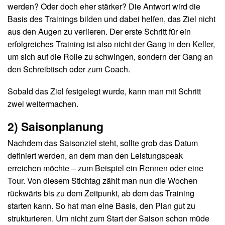
werden? Oder doch eher stärker? Die Antwort wird die
Basis des Trainings bilden und dabei helfen, das Ziel nicht
aus den Augen zu verlieren. Der erste Schritt für ein
erfolgreiches Training ist also nicht der Gang in den Keller,
um sich auf die Rolle zu schwingen, sondern der Gang an
den Schreibtisch oder zum Coach.
Sobald das Ziel festgelegt wurde, kann man mit Schritt
zwei weitermachen.
2) Saisonplanung
Nachdem das Saisonziel steht, sollte grob das Datum
definiert werden, an dem man den Leistungspeak
erreichen möchte – zum Beispiel ein Rennen oder eine
Tour. Von diesem Stichtag zählt man nun die Wochen
rückwärts bis zu dem Zeitpunkt, ab dem das Training
starten kann. So hat man eine Basis, den Plan gut zu
strukturieren. Um nicht zum Start der Saison schon müde