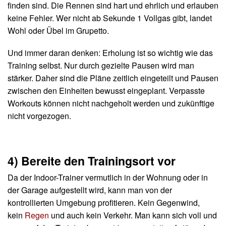
finden sind. Die Rennen sind hart und ehrlich und erlauben
keine Fehler. Wer nicht ab Sekunde 1 Vollgas gibt, landet
Wohl oder Übel im Grupetto.
Und immer daran denken: Erholung ist so wichtig wie das
Training selbst. Nur durch gezielte Pausen wird man
stärker. Daher sind die Pläne zeitlich eingeteilt und Pausen
zwischen den Einheiten bewusst eingeplant. Verpasste
Workouts können nicht nachgeholt werden und zukünftige
nicht vorgezogen.
4) Bereite den Trainingsort vor
Da der Indoor-Trainer vermutlich in der Wohnung oder in
der Garage aufgestellt wird, kann man von der
kontrollierten Umgebung profitieren. Kein Gegenwind,
kein
Regen
und auch kein Verkehr. Man kann sich voll und