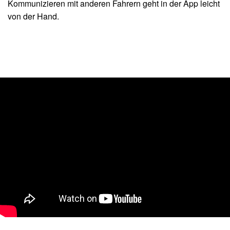
Kommunizieren mit anderen Fahrern geht in der App leicht
von der Hand.