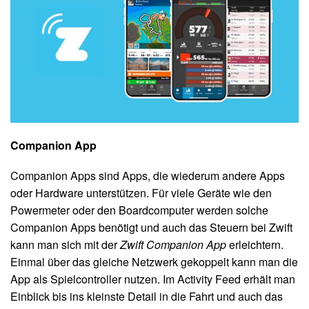
Companion App
Companion Apps sind Apps, die wiederum andere Apps
oder Hardware unterstützen. Für viele Geräte wie den
Powermeter oder den Boardcomputer werden solche
Companion Apps benötigt und auch das Steuern bei Zwift
kann man sich mit der
Zwift Companion App
erleichtern.
Einmal über das gleiche Netzwerk gekoppelt kann man die
App als Spielcontroller nutzen. Im Activity Feed erhält man
Einblick bis ins kleinste Detail in die Fahrt und auch das