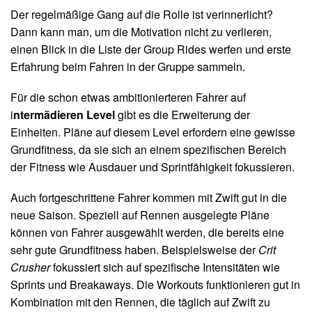
Der regelmäßige Gang auf die Rolle ist verinnerlicht?
Dann kann man, um die Motivation nicht zu verlieren,
einen Blick in die Liste der Group Rides werfen und erste
Erfahrung beim Fahren in der Gruppe sammeln.
Für die schon etwas ambitionierteren Fahrer auf
i
ntermädieren Level
gibt es die Erweiterung der
Einheiten.
Pläne auf diesem Level erfordern eine gewisse
Grundfitness, da sie sich an einem spezifischen Bereich
der Fitness wie Ausdauer und Sprintfähigkeit fokussieren.
Auch fortgeschrittene Fahrer kommen mit Zwift gut in die
neue Saison. Speziell auf Rennen ausgelegte Pläne
können von Fahrer ausgewählt werden, die bereits eine
sehr gute Grundfitness haben. Beispielsweise der
Crit
Crusher
fokussiert sich auf spezifische Intensitäten wie
Sprints und Breakaways. Die Workouts funktionieren gut in
Kombination mit den Rennen, die täglich auf Zwift zu