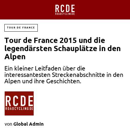
TOUR DE FRANCE
Tour de France 2015 und die
legendärsten Schauplätze in den
Alpen
Ein kleiner Leitfaden über die
interessantesten Streckenabschnitte in den
Alpen und ihre Geschichten.
von
Global Admin