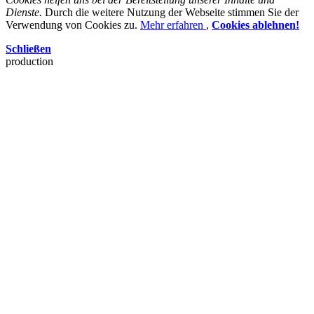
Dienste.
Durch die weitere Nutzung der Webseite stimmen Sie der
Verwendung von Cookies zu.
Mehr erfahren
,
Cookies ablehnen!
Schließen
production