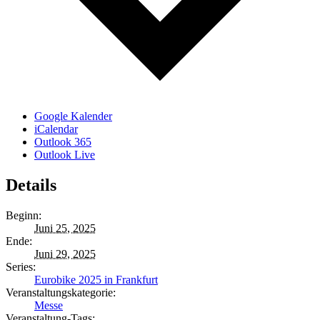
Google Kalender
iCalendar
Outlook 365
Outlook Live
Details
Beginn:
Juni 25, 2025
Ende:
Juni 29, 2025
Series:
Eurobike 2025 in Frankfurt
Veranstaltungskategorie:
Messe
Veranstaltung-Tags: