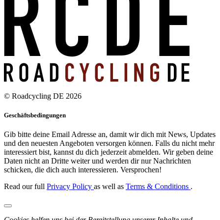
© Roadcycling DE 2026
Geschäftsbedingungen
Gib bitte deine Email Adresse an, damit wir dich mit News, Updates
und den neuesten Angeboten versorgen können. Falls du nicht mehr
interessiert bist, kannst du dich jederzeit abmelden. Wir geben deine
Daten nicht an Dritte weiter und werden dir nur Nachrichten
schicken, die dich auch interessieren. Versprochen!
Read our full
Privacy Policy
as well as
Terms & Conditions
.
Cookies helfen uns bei der Bereitstellung unserer Inhalte und