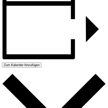
Zum Kalender hinzufügen