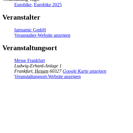
Eurobike
,
Eurobike 2025
Veranstalter
fairnamic GmbH
Veranstalter-Website anzeigen
Veranstaltungsort
Messe Frankfurt
Ludwig-Erhard-Anlage 1
Frankfurt
,
Hessen
60327
Google Karte anzeigen
Veranstaltungsort-Website anzeigen