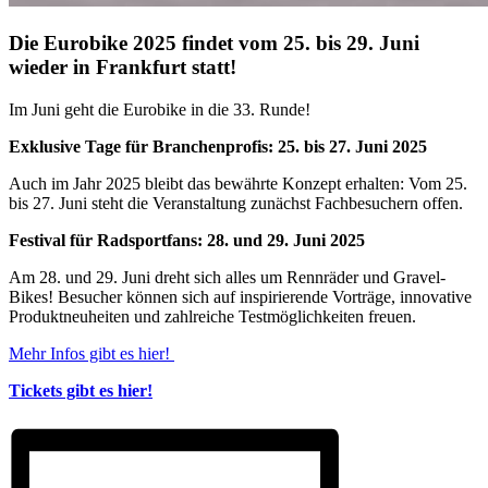
Die Eurobike 2025 findet vom
25. bis 29. Juni
wieder in Frankfurt statt!
Im Juni geht die Eurobike in die 33. Runde!
Exklusive Tage für Branchenprofis: 25. bis 27. Juni 2025
Auch im Jahr 2025 bleibt das bewährte Konzept erhalten: Vom 25.
bis 27. Juni steht die Veranstaltung zunächst Fachbesuchern offen.
Festival für Radsportfans: 28. und 29. Juni 2025
Am 28. und 29. Juni dreht sich alles um Rennräder und Gravel-
Bikes! Besucher können sich auf inspirierende Vorträge, innovative
Produktneuheiten und zahlreiche Testmöglichkeiten freuen.
Mehr Infos gibt es hier!
Tickets gibt es hier!