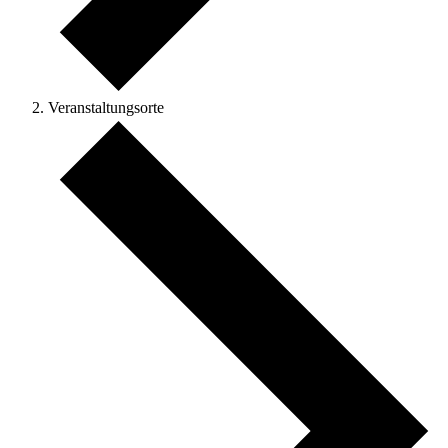
Veranstaltungsorte