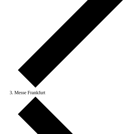
Messe Frankfurt