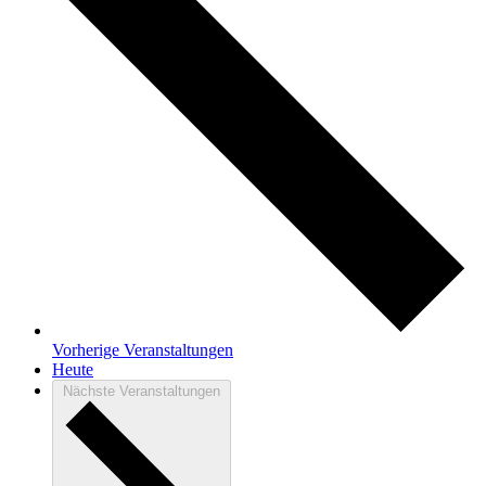
Vorherige
Veranstaltungen
Heute
Nächste
Veranstaltungen