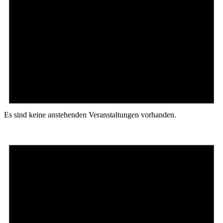
Es sind keine anstehenden Veranstaltungen vorhanden.