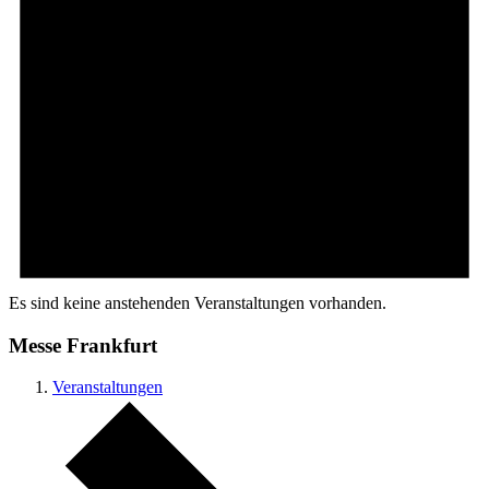
Es sind keine anstehenden Veranstaltungen vorhanden.
Messe Frankfurt
Veranstaltungen