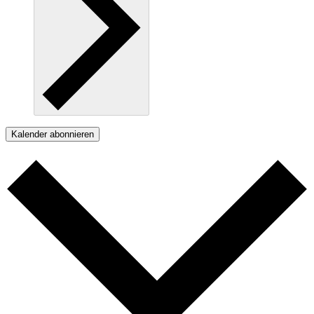
Kalender abonnieren