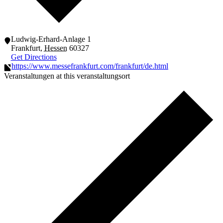
Ludwig-Erhard-Anlage 1
Frankfurt
,
Hessen
60327
Get Directions
https://www.messefrankfurt.com/frankfurt/de.html
Veranstaltungen at this veranstaltungsort