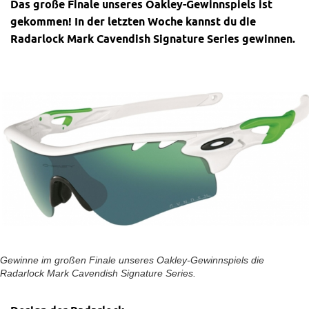
Das große Finale unseres Oakley-Gewinnspiels ist
gekommen! In der letzten Woche kannst du die
Radarlock Mark Cavendish Signature Series gewinnen.
Gewinne im großen Finale unseres Oakley-Gewinnspiels die
Radarlock Mark Cavendish Signature Series.