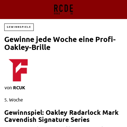
GEWINNSPIELE
Gewinne jede Woche eine Profi-
Oakley-Brille
von
RCUK
5. Woche
Gewinnspiel: Oakley Radarlock Mark
Cavendish Signature Series