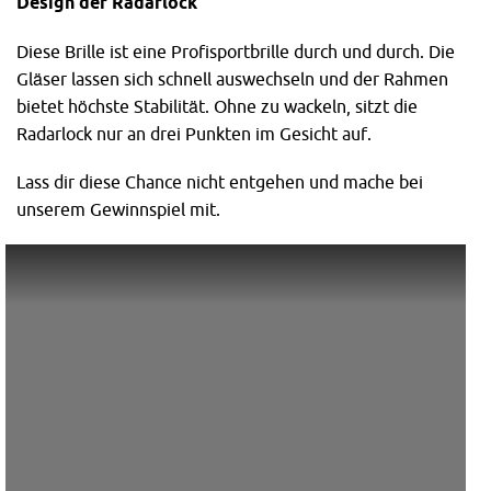
Design der Radarlock
Diese Brille ist eine Profisportbrille durch und durch. Die
Gläser lassen sich schnell auswechseln und der Rahmen
bietet höchste Stabilität. Ohne zu wackeln, sitzt die
Radarlock nur an drei Punkten im Gesicht auf.
Lass dir diese Chance nicht entgehen und mache bei
unserem Gewinnspiel mit.