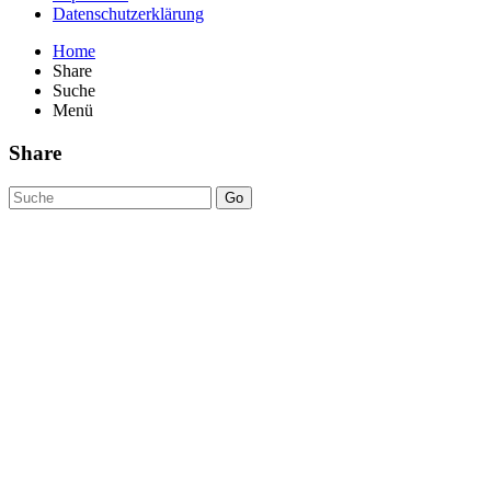
Datenschutzerklärung
Home
Share
Suche
Menü
Share
Go