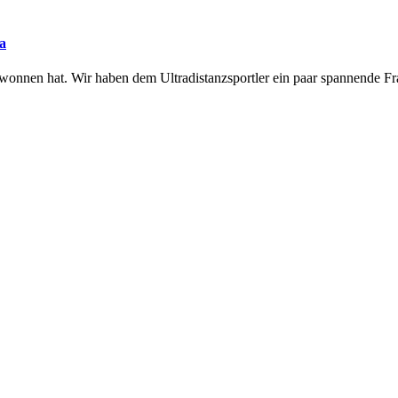
a
wonnen hat. Wir haben dem Ultradistanzsportler ein paar spannende Fra