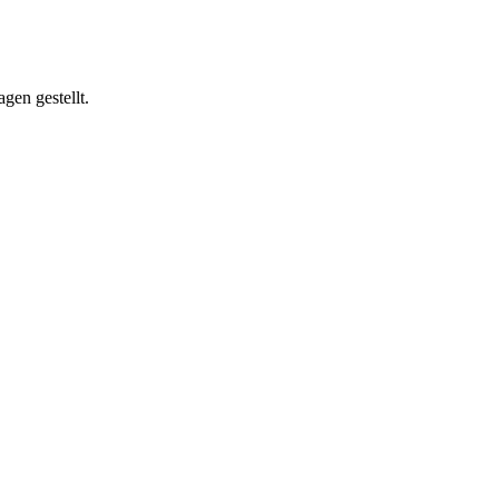
gen gestellt.