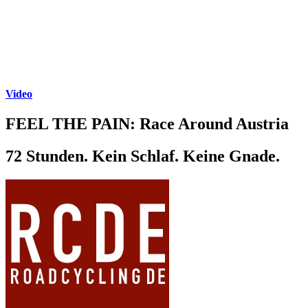
Video
FEEL THE PAIN: Race Around Austria
72 Stunden. Kein Schlaf. Keine Gnade.