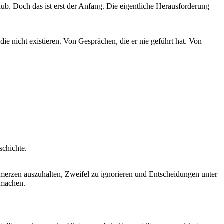
ub. Doch das ist erst der Anfang. Die eigentliche Herausforderung
e nicht existieren. Von Gesprächen, die er nie geführt hat. Von
schichte.
hmerzen auszuhalten, Zweifel zu ignorieren und Entscheidungen unter
umachen.