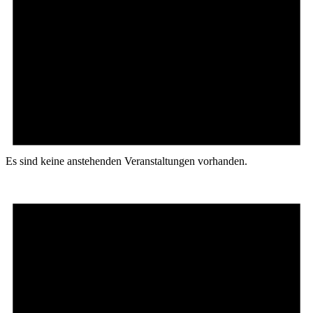
Es sind keine anstehenden Veranstaltungen vorhanden.