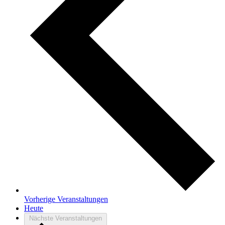
Vorherige
Veranstaltungen
Heute
Nächste
Veranstaltungen