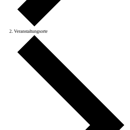
Veranstaltungsorte