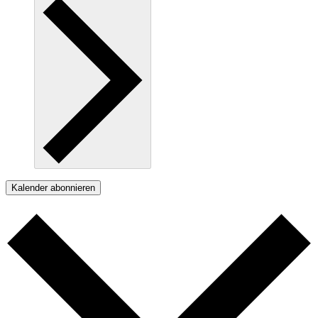
Kalender abonnieren