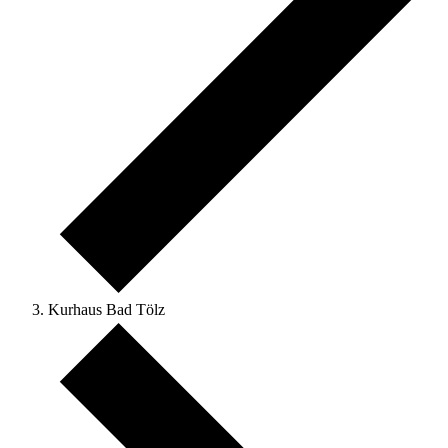
Kurhaus Bad Tölz