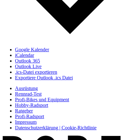
Google Kalender
iCalendar
Outlook 365
Outlook Live
.ics-Datei exportieren
Exportiere Outlook .ics Datei
Ausrüstung
Rennrad-Test
Profi-Bikes und Equipment
Hobby-Radsport
Ratgeber
Profi-Radsport
Impressum
Datenschutzerklärung | Cookie-Richtlinie