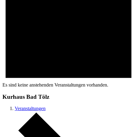
Es sind keine anstehenden Veranstaltungen vorhanden.
Kurhaus Bad Tölz
Veranstaltungen