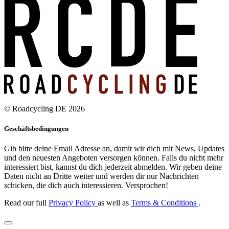
© Roadcycling DE 2026
Geschäftsbedingungen
Gib bitte deine Email Adresse an, damit wir dich mit News, Updates
und den neuesten Angeboten versorgen können. Falls du nicht mehr
interessiert bist, kannst du dich jederzeit abmelden. Wir geben deine
Daten nicht an Dritte weiter und werden dir nur Nachrichten
schicken, die dich auch interessieren. Versprochen!
Read our full
Privacy Policy
as well as
Terms & Conditions
.