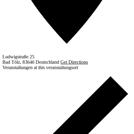
Ludwigstraße 25
Bad Tölz
,
83646
Deutschland
Get Directions
Veranstaltungen at this veranstaltungsort