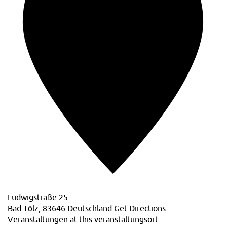
Ludwigstraße 25
Bad Tölz
,
83646
Deutschland
Get Directions
Veranstaltungen at this veranstaltungsort