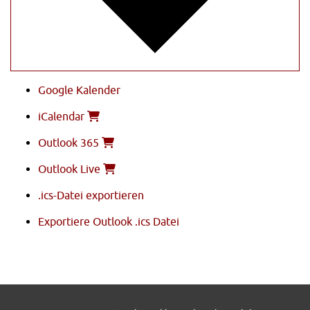
Google Kalender
iCalendar
Outlook 365
Outlook Live
.ics-Datei exportieren
Exportiere Outlook .ics Datei