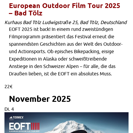
European Outdoor Film Tour 2025
– Bad Tölz
Kurhaus Bad Tölz
Ludwigstraße 25, Bad Tölz, Deutschland
EOFT 2025 ist back! In einem rund zweistündigen
Filmprogramm präsentiert das Festival erneut die
spannendsten Geschichten aus der Welt des Outdoor-
und Actionsports. Ob episches Bikepacking, eisige
Expeditionen in Alaska oder schweißtreibende
Anstiege in den Schweizer Alpen – für alle, die das
Draußen lieben, ist die EOFT ein absolutes Muss.
22€
November 2025
Di.
4