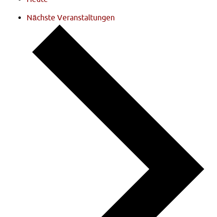
Nächste
Veranstaltungen