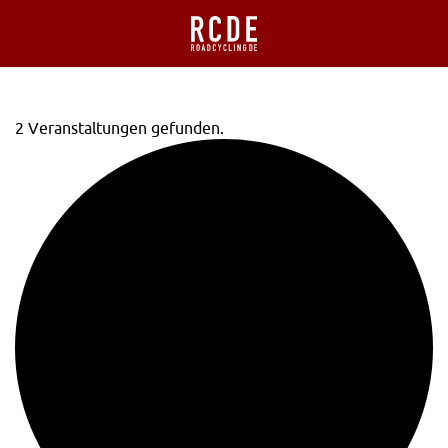
2 Veranstaltungen gefunden.