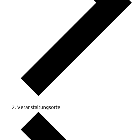
Veranstaltungsorte