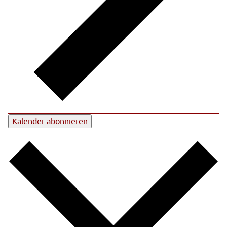
Kalender abonnieren