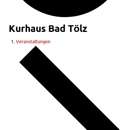
Kurhaus Bad Tölz
Veranstaltungen