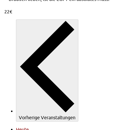
22€
Vorherige
Veranstaltungen
Heute