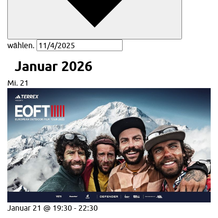
wählen.
Januar 2026
Mi.
21
Januar 21 @ 19:30
-
22:30