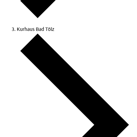
Kurhaus Bad Tölz