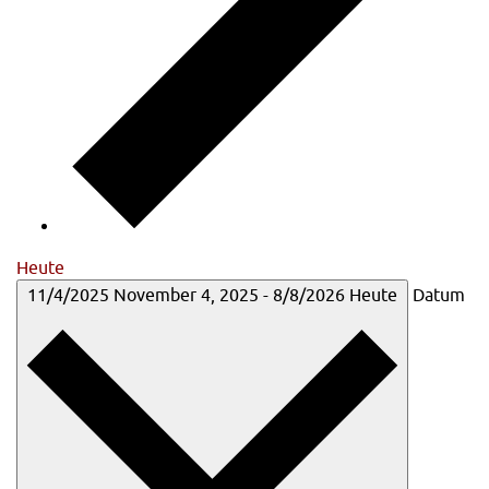
Heute
11/4/2025
November 4, 2025
-
8/8/2026
Heute
Datum