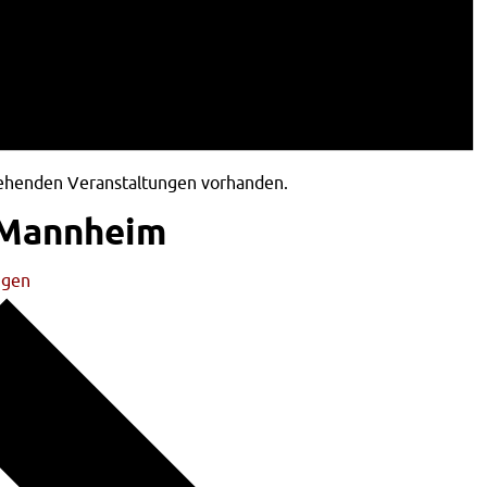
tehenden Veranstaltungen vorhanden.
 Mannheim
ngen