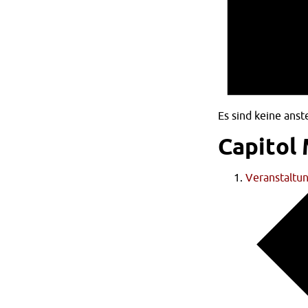
Es sind keine ans
Capitol
Veranstaltu