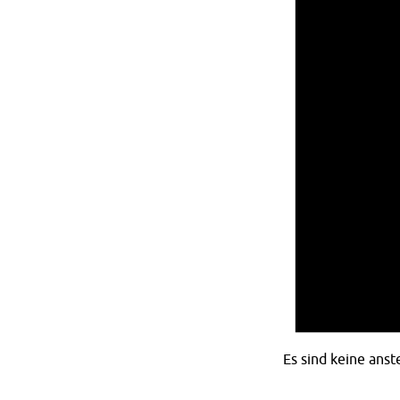
Es sind keine ans