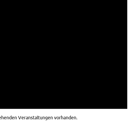
tehenden Veranstaltungen vorhanden.