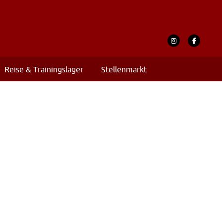
Reise & Trainingslager
Stellenmarkt