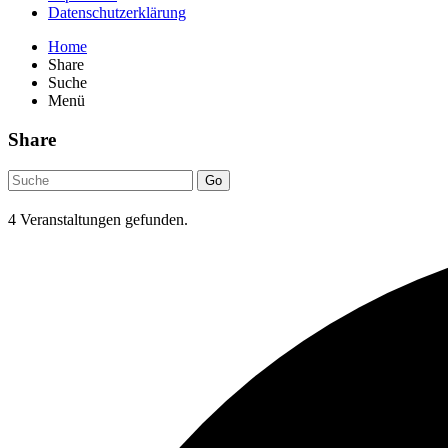
Datenschutzerklärung
Home
Share
Suche
Menü
Share
Go
4 Veranstaltungen gefunden.