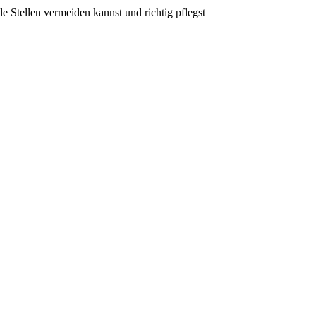
Stellen vermeiden kannst und richtig pflegst