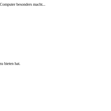
 Computer besonders macht...
 bieten hat.