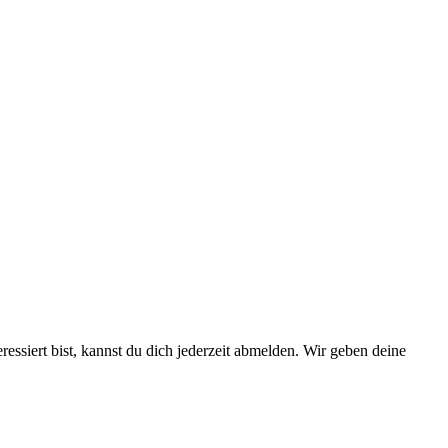
essiert bist, kannst du dich jederzeit abmelden. Wir geben deine