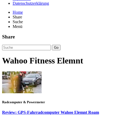
Datenschutzerklärung
Home
Share
Suche
Menü
Share
Go
Wahoo Fitness Elemnt
Radcomputer & Powermeter
Review: GPS-Fahrradcomputer Wahoo Elemnt Roam