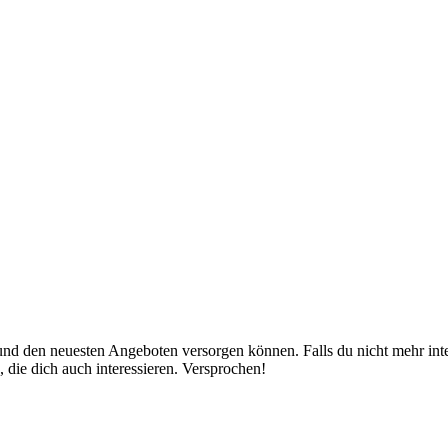
nd den neuesten Angeboten versorgen können. Falls du nicht mehr inter
 die dich auch interessieren. Versprochen!