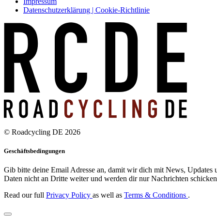
Impressum
Datenschutzerklärung | Cookie-Richtlinie
© Roadcycling DE 2026
Geschäftsbedingungen
Gib bitte deine Email Adresse an, damit wir dich mit News, Updates u
Daten nicht an Dritte weiter und werden dir nur Nachrichten schicken,
Read our full
Privacy Policy
as well as
Terms & Conditions
.