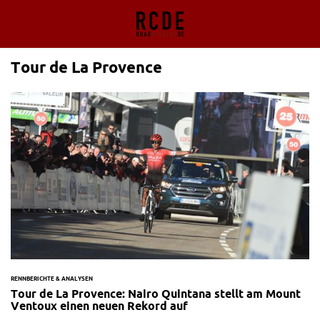
Tour de La Provence
RENNBERICHTE & ANALYSEN
Tour de La Provence: Nairo Quintana stellt am Mount
Ventoux einen neuen Rekord auf