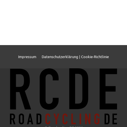
Impressum
Datenschutzerklärung | Cookie-Richtlinie