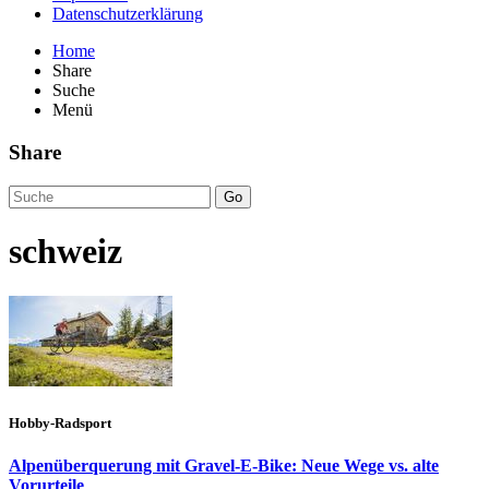
Datenschutzerklärung
Home
Share
Suche
Menü
Share
Go
schweiz
Hobby-Radsport
Alpenüberquerung mit Gravel-E-Bike: Neue Wege vs. alte
Vorurteile