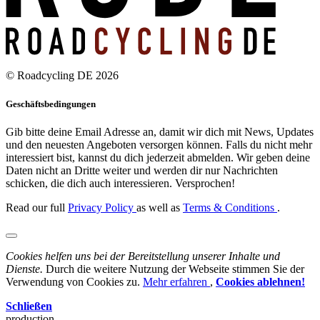
© Roadcycling DE 2026
Geschäftsbedingungen
Gib bitte deine Email Adresse an, damit wir dich mit News, Updates
und den neuesten Angeboten versorgen können. Falls du nicht mehr
interessiert bist, kannst du dich jederzeit abmelden. Wir geben deine
Daten nicht an Dritte weiter und werden dir nur Nachrichten
schicken, die dich auch interessieren. Versprochen!
Read our full
Privacy Policy
as well as
Terms & Conditions
.
Cookies helfen uns bei der Bereitstellung unserer Inhalte und
Dienste.
Durch die weitere Nutzung der Webseite stimmen Sie der
Verwendung von Cookies zu.
Mehr erfahren
,
Cookies ablehnen!
Schließen
production