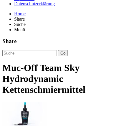
Datenschutzerklärung
Home
Share
Suche
Menü
Share
Go
Muc-Off Team Sky
Hydrodynamic
Kettenschmiermittel