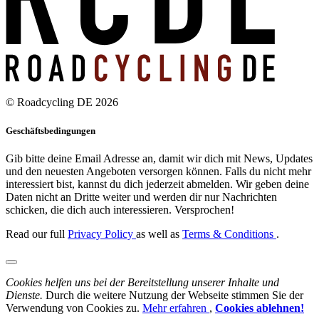
© Roadcycling DE 2026
Geschäftsbedingungen
Gib bitte deine Email Adresse an, damit wir dich mit News, Updates
und den neuesten Angeboten versorgen können. Falls du nicht mehr
interessiert bist, kannst du dich jederzeit abmelden. Wir geben deine
Daten nicht an Dritte weiter und werden dir nur Nachrichten
schicken, die dich auch interessieren. Versprochen!
Read our full
Privacy Policy
as well as
Terms & Conditions
.
Cookies helfen uns bei der Bereitstellung unserer Inhalte und
Dienste.
Durch die weitere Nutzung der Webseite stimmen Sie der
Verwendung von Cookies zu.
Mehr erfahren
,
Cookies ablehnen!