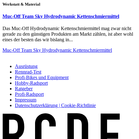
Werkstatt & Material
Muc-Off Team Sky Hydrodynamic Kettenschmiermittel
Das Muc-Off Hydrodynamic Kettenschmiermittel mag zwar nicht
gerade zu den günstigen Produkten am Markt zählen, ist aber wohl
eines der besten das wir bislang in...
Muc-Off Team Sky Hydrodynamic Kettenschmiermittel
Ausrüstung
Rennrad-Test
Profi-Bikes und Equipment
Hobby-Radsport
Ratgeber
Profi-Radsport
Impressum
Datenschutzerklärung | Cookie-Richtlinie