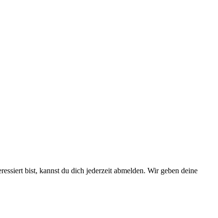
essiert bist, kannst du dich jederzeit abmelden. Wir geben deine