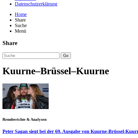
Datenschutzerklärung
Home
Share
Suche
Menü
Share
Go
Kuurne–Brüssel–Kuurne
Rennberichte & Analysen
Peter Sagan siegt bei der 69. Ausgabe von Kuurne-Brüssel-Kuur