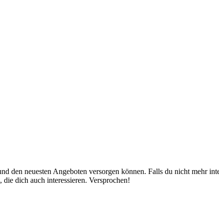
nd den neuesten Angeboten versorgen können. Falls du nicht mehr inter
 die dich auch interessieren. Versprochen!