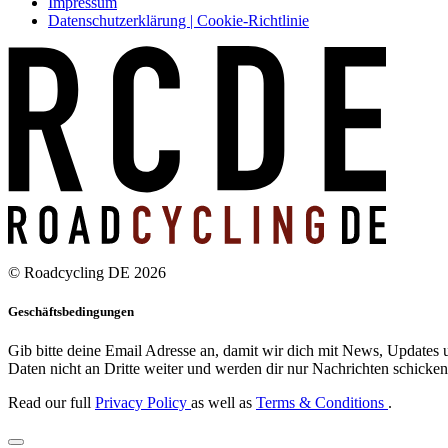
Impressum
Datenschutzerklärung | Cookie-Richtlinie
© Roadcycling DE 2026
Geschäftsbedingungen
Gib bitte deine Email Adresse an, damit wir dich mit News, Updates u
Daten nicht an Dritte weiter und werden dir nur Nachrichten schicken,
Read our full
Privacy Policy
as well as
Terms & Conditions
.