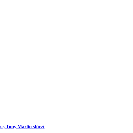
ne, Tony Martin stürzt