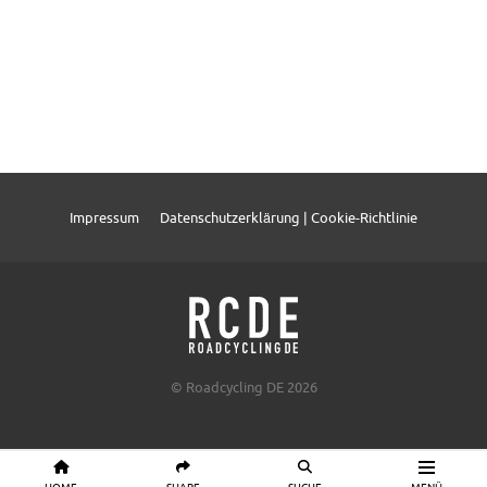
Impressum
Datenschutzerklärung | Cookie-Richtlinie
© Roadcycling DE 2026