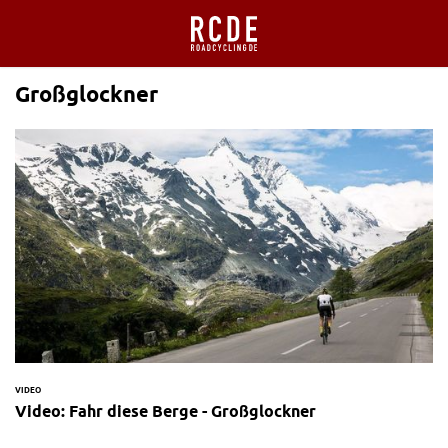
Großglockner
VIDEO
Video: Fahr diese Berge - Großglockner