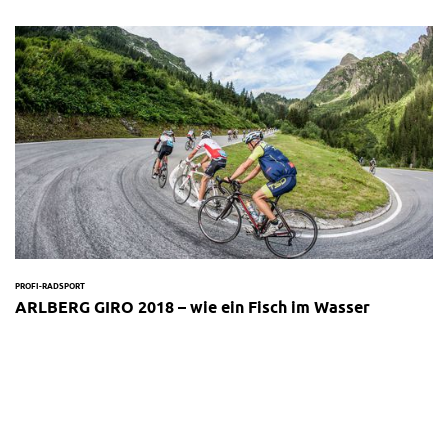
PROFI-RADSPORT
ARLBERG GIRO 2018 – wie ein Fisch im Wasser