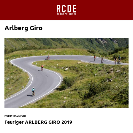
Arlberg Giro
HOBBY-RADSPORT
Feuriger ARLBERG GIRO 2019