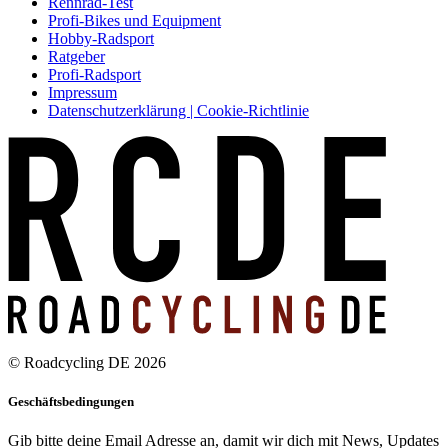
Rennrad-Test
Profi-Bikes und Equipment
Hobby-Radsport
Ratgeber
Profi-Radsport
Impressum
Datenschutzerklärung | Cookie-Richtlinie
© Roadcycling DE 2026
Geschäftsbedingungen
Gib bitte deine Email Adresse an, damit wir dich mit News, Updates