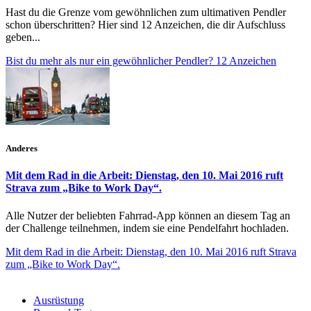
Hast du die Grenze vom gewöhnlichen zum ultimativen Pendler
schon überschritten? Hier sind 12 Anzeichen, die dir Aufschluss
geben...
Bist du mehr als nur ein gewöhnlicher Pendler? 12 Anzeichen
Anderes
Mit dem Rad in die Arbeit: Dienstag, den 10. Mai 2016 ruft
Strava zum „Bike to Work Day“.
Alle Nutzer der beliebten Fahrrad-App können an diesem Tag an
der Challenge teilnehmen, indem sie eine Pendelfahrt hochladen.
Mit dem Rad in die Arbeit: Dienstag, den 10. Mai 2016 ruft Strava
zum „Bike to Work Day“.
Ausrüstung