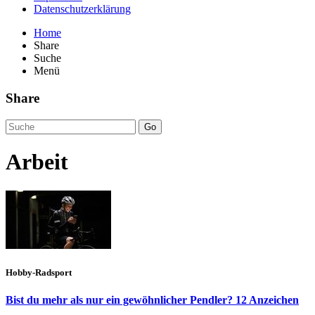
Datenschutzerklärung
Home
Share
Suche
Menü
Share
Go
Arbeit
Hobby-Radsport
Bist du mehr als nur ein gewöhnlicher Pendler? 12 Anzeichen