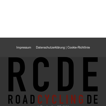
Impressum
Datenschutzerklärung | Cookie-Richtlinie