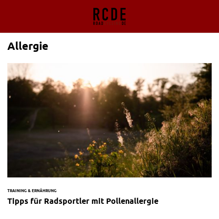
Allergie
TRAINING & ERNÄHRUNG
Tipps für Radsportler mit Pollenallergie