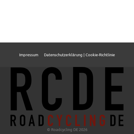
Impressum
Datenschutzerklärung | Cookie-Richtlinie
© Roadcycling DE 2026