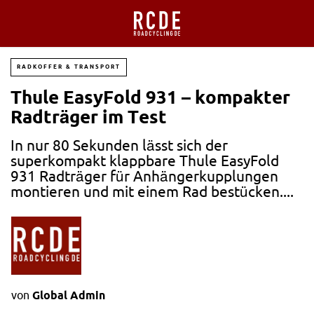
RADKOFFER & TRANSPORT
Thule EasyFold 931 – kompakter
Radträger im Test
In nur 80 Sekunden lässt sich der
superkompakt klappbare Thule EasyFold
931 Radträger für Anhängerkupplungen
montieren und mit einem Rad bestücken....
von
Global Admin