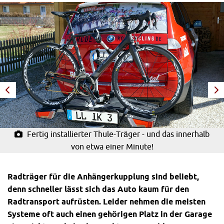
Fertig installierter Thule-Träger - und das innerhalb
von etwa einer Minute!
Radträger für die Anhängerkupplung sind beliebt,
denn schneller lässt sich das Auto kaum für den
Radtransport aufrüsten. Leider nehmen die meisten
Systeme oft auch einen gehörigen Platz in der Garage