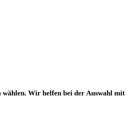
u wählen. Wir helfen bei der Auswahl mit