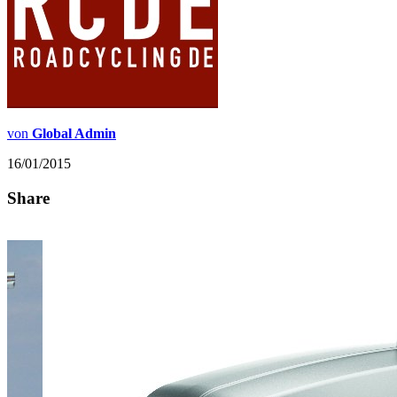
von
Global Admin
16/01/2015
Share