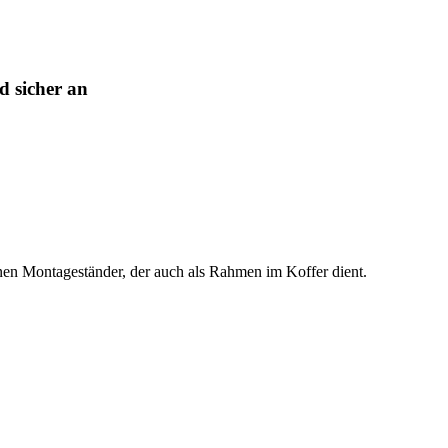
 sicher an