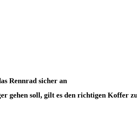
as Rennrad sicher an
 gehen soll, gilt es den richtigen Koffer z