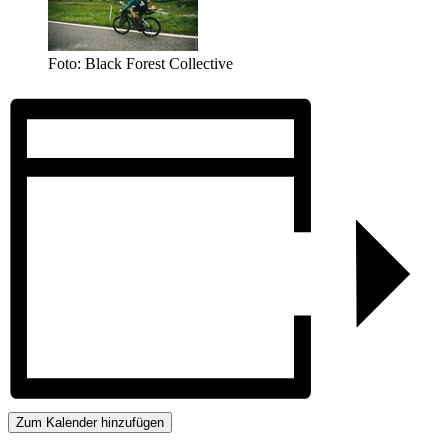
Foto: Black Forest Collective
Zum Kalender hinzufügen