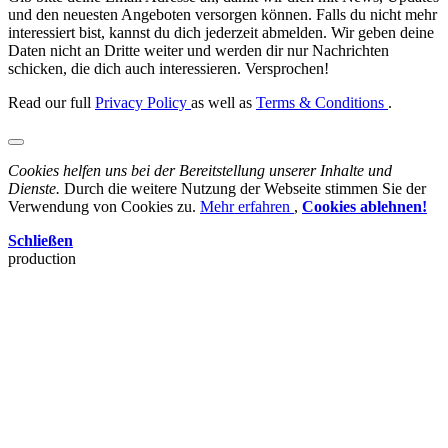
und den neuesten Angeboten versorgen können. Falls du nicht mehr
interessiert bist, kannst du dich jederzeit abmelden. Wir geben deine
Daten nicht an Dritte weiter und werden dir nur Nachrichten
schicken, die dich auch interessieren. Versprochen!
Read our full
Privacy Policy
as well as
Terms & Conditions
.
Cookies helfen uns bei der Bereitstellung unserer Inhalte und
Dienste.
Durch die weitere Nutzung der Webseite stimmen Sie der
Verwendung von Cookies zu.
Mehr erfahren
,
Cookies ablehnen!
Schließen
production