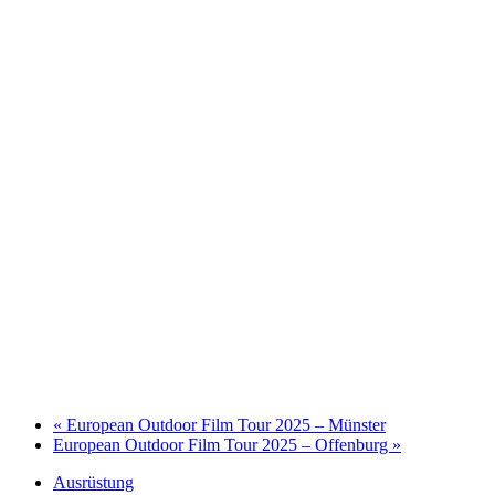
«
European Outdoor Film Tour 2025 – Münster
European Outdoor Film Tour 2025 – Offenburg
»
Ausrüstung