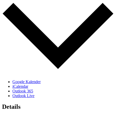
Google Kalender
iCalendar
Outlook 365
Outlook Live
Details