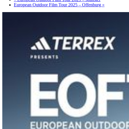
European Outdoor Film Tour 2025 – Offenburg
»