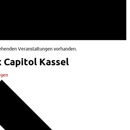
tehenden Veranstaltungen vorhanden.
 Capitol Kassel
ngen