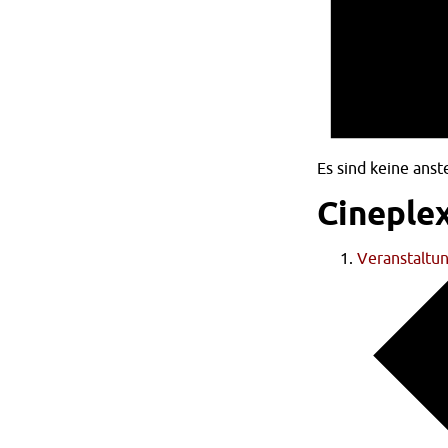
Es sind keine ans
Cineplex
Veranstaltu