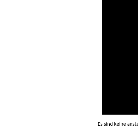
Es sind keine ans