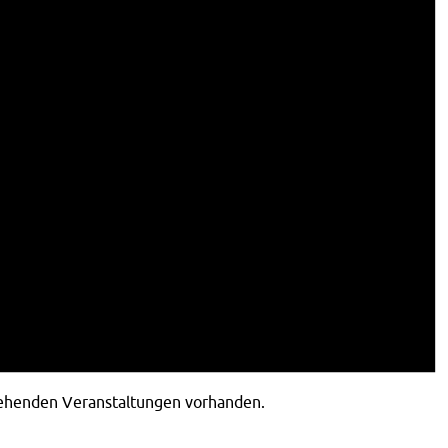
tehenden Veranstaltungen vorhanden.