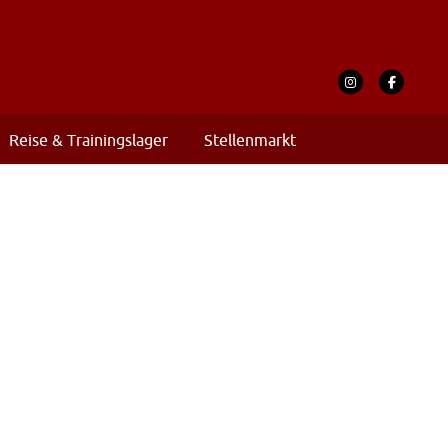
Reise & Trainingslager
Stellenmarkt