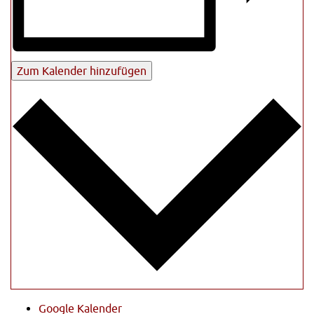
Zum Kalender hinzufügen
Google Kalender