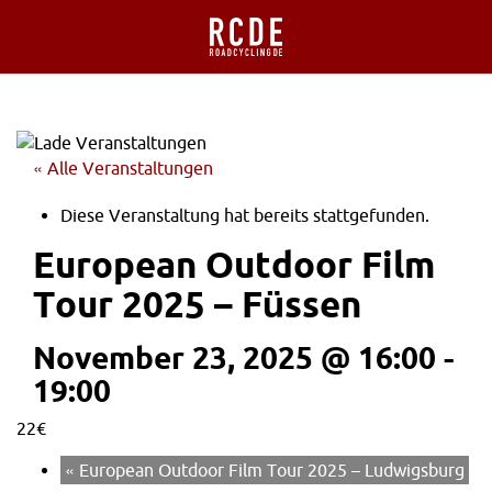
« Alle Veranstaltungen
Diese Veranstaltung hat bereits stattgefunden.
European Outdoor Film
Tour 2025 – Füssen
November 23, 2025 @ 16:00
-
19:00
22€
«
European Outdoor Film Tour 2025 – Ludwigsburg