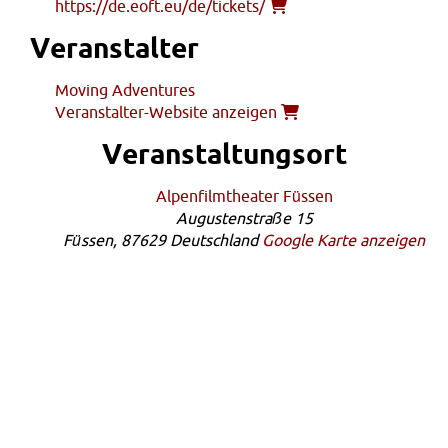
https://de.eoft.eu/de/tickets/
Veranstalter
Moving Adventures
Veranstalter-Website anzeigen
Veranstaltungsort
Alpenfilmtheater Füssen
Augustenstraße 15
Füssen
,
87629
Deutschland
Google Karte anzeigen