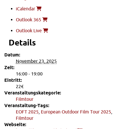
iCalendar
Outlook 365
Outlook Live
Details
Datum:
November 23, 2025
Zeit:
16:00 - 19:00
Eintritt:
22€
Veranstaltungskategorie:
Filmtour
Veranstaltung-Tags:
EOFT 2025
,
European Outdoor Film Tour 2025
,
Filmtour
Webseite: