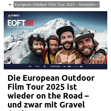
European Outdoor Film Tour 2025 – Kempten
»
Die European Outdoor
Film Tour 2025 ist
wieder on the Road –
und zwar mit Gravel