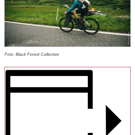
Foto: Black Forest Collective