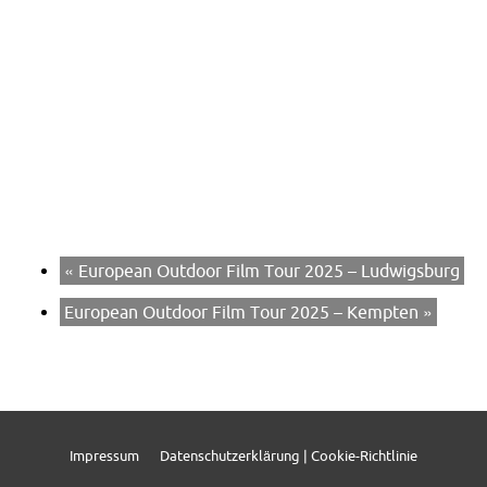
«
European Outdoor Film Tour 2025 – Ludwigsburg
European Outdoor Film Tour 2025 – Kempten
»
Impressum
Datenschutzerklärung | Cookie-Richtlinie