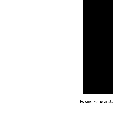
Es sind keine ans