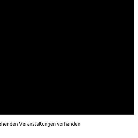
tehenden Veranstaltungen vorhanden.