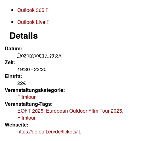
Outlook 365
Outlook Live
Details
Datum:
Dezember 17, 2025
Zeit:
19:30 - 22:30
Eintritt:
22€
Veranstaltungskategorie:
Filmtour
Veranstaltung-Tags:
EOFT 2025
,
European Outdoor Film Tour 2025
,
Filmtour
Webseite:
https://de.eoft.eu/de/tickets/