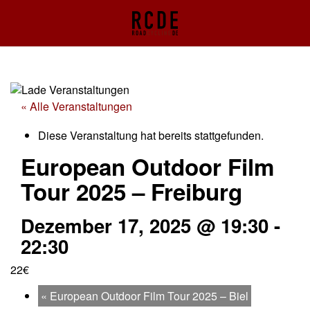
« Alle Veranstaltungen
Diese Veranstaltung hat bereits stattgefunden.
European Outdoor Film
Tour 2025 – Freiburg
Dezember 17, 2025 @ 19:30
-
22:30
22€
«
European Outdoor Film Tour 2025 – Biel