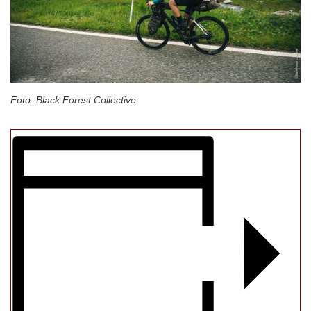
Foto: Black Forest Collective