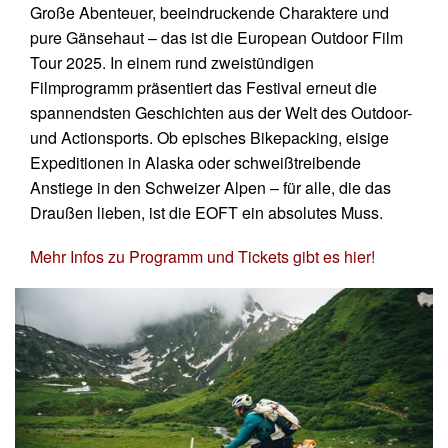
Große Abenteuer, beeindruckende Charaktere und
pure Gänsehaut – das ist die European Outdoor Film
Tour 2025. In einem rund zweistündigen
Filmprogramm präsentiert das Festival erneut die
spannendsten Geschichten aus der Welt des Outdoor-
und Actionsports. Ob episches Bikepacking, eisige
Expeditionen in Alaska oder schweißtreibende
Anstiege in den Schweizer Alpen – für alle, die das
Draußen lieben, ist die EOFT ein absolutes Muss.
Mehr Infos zu Programm und Tickets gibt es hier!