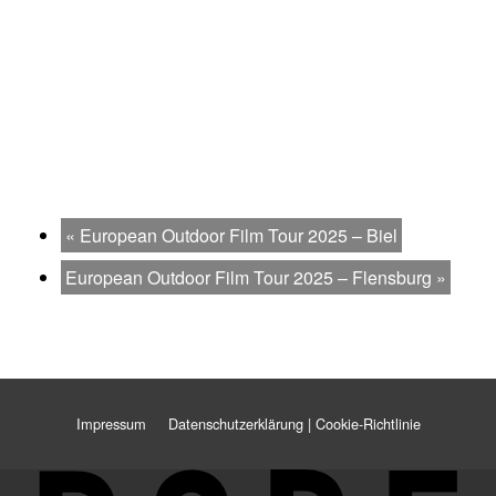
«
European Outdoor Film Tour 2025 – Biel
European Outdoor Film Tour 2025 – Flensburg
»
Impressum
Datenschutzerklärung | Cookie-Richtlinie