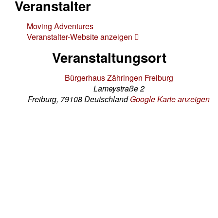
Veranstalter
Moving Adventures
Veranstalter-Website anzeigen
Veranstaltungsort
Bürgerhaus Zähringen Freiburg
Lameystraße 2
Freiburg
,
79108
Deutschland
Google Karte anzeigen