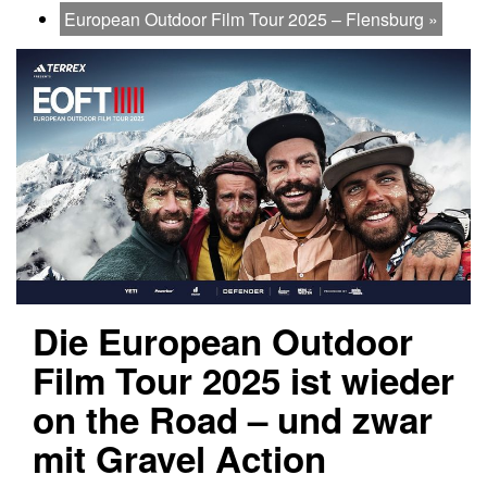
European Outdoor Film Tour 2025 – Flensburg
»
Die European Outdoor
Film Tour 2025 ist wieder
on the Road – und zwar
mit Gravel Action