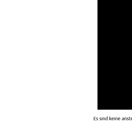
Es sind keine ans