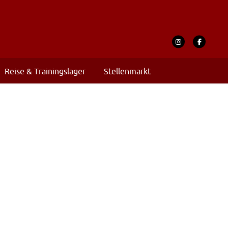
Reise & Trainingslager
Stellenmarkt