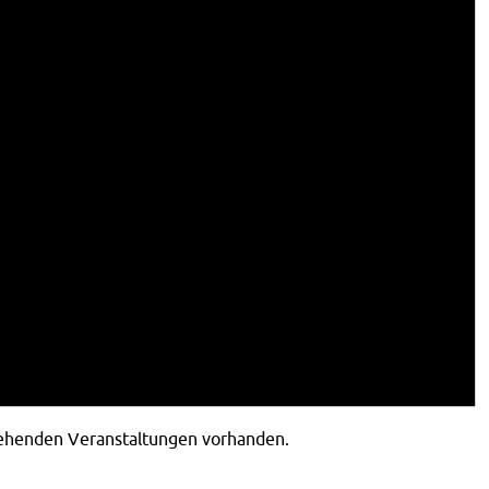
tehenden Veranstaltungen vorhanden.