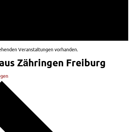
tehenden Veranstaltungen vorhanden.
aus Zähringen Freiburg
ngen