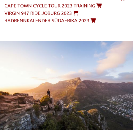
CAPE TOWN CYCLE TOUR 2023 TRAINING
VIRGIN 947 RIDE JOBURG 2023
RADRENNKALENDER SÜDAFRIKA 2023