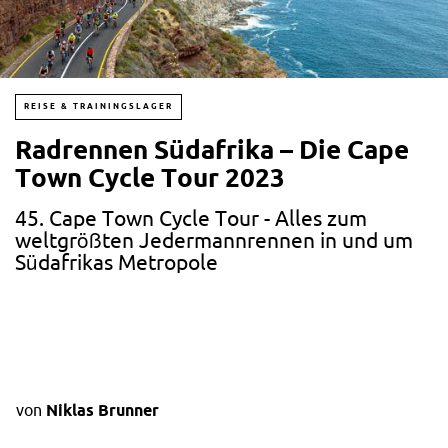
REISE & TRAININGSLAGER
Radrennen Südafrika – Die Cape
Town Cycle Tour 2023
45. Cape Town Cycle Tour - Alles zum
weltgrößten Jedermannrennen in und um
Südafrikas Metropole
von
Niklas Brunner