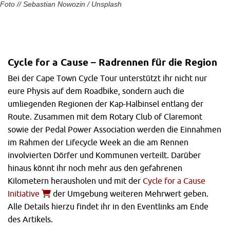
Foto // Sebastian Nowozin / Unsplash
Cycle for a Cause – Radrennen für die Region
Bei der Cape Town Cycle Tour unterstützt ihr nicht nur
eure Physis auf dem Roadbike, sondern auch die
umliegenden Regionen der Kap-Halbinsel entlang der
Route. Zusammen mit dem Rotary Club of Claremont
sowie der Pedal Power Association werden die Einnahmen
im Rahmen der Lifecycle Week an die am Rennen
involvierten Dörfer und Kommunen verteilt. Darüber
hinaus könnt ihr noch mehr aus den gefahrenen
Kilometern herausholen und mit der
Cycle for a Cause
Initiative
der Umgebung weiteren Mehrwert geben.
Alle Details hierzu findet ihr in den Eventlinks am Ende
des Artikels.