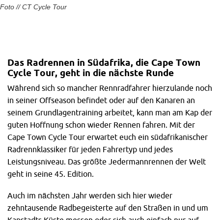
Foto // CT Cycle Tour​
Das Radrennen in Südafrika, die Cape Town
Cycle Tour, geht in die nächste Runde
Während sich so mancher Rennradfahrer hierzulande noch
in seiner Offseason befindet oder auf den Kanaren an
seinem Grundlagentraining arbeitet, kann man am Kap der
guten Hoffnung schon wieder Rennen fahren. Mit der
Cape Town Cycle Tour erwartet euch ein südafrikanischer
Radrennklassiker für jeden Fahrertyp und jedes
Leistungsniveau. Das größte Jedermannrennen der Welt
geht in seine 45. Edition.
Auch im nächsten Jahr werden sich hier wieder
zehntausende Radbegeisterte auf den Straßen in und um