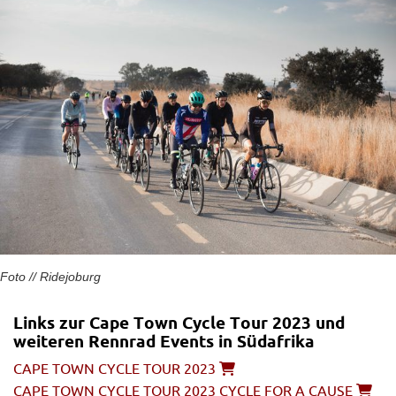
Foto // Ridejoburg
Links zur Cape Town Cycle Tour 2023 und
weiteren Rennrad Events in Südafrika
CAPE TOWN CYCLE TOUR 2023
CAPE TOWN CYCLE TOUR 2023 CYCLE FOR A CAUSE