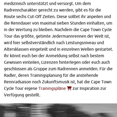
medizinisch unterstützt und versorgt. Um dem
Radrenncharakter gerecht zu werden, gibt es für die
Route sechs Cut-Off Zeiten. Diese solltet ihr anpeilen und
die Renndauer von maximal sieben Stunden einhalten, um
in der Wertung zu bleiben. Nachdem die Cape Town Cycle
Tour das größte, getimte Jedermannrennen der Welt ist,
wird hier selbstverständlich nach Leistungsniveau und
Altersklassen eingeteilt und in einzelnen Wellen gestartet.
Ihr könnt euch bei der Anmeldung selbst nach bestem
Gewissen einteilen, Lizenzen hinterlegen oder euch auch
geschlossen als Gruppe zum Radrennen anmelden. Für die
Radler, deren Trainingsplanung für die anstehende
Rennradsaison noch Zukunftsmusik ist, hat die Cape Town
Cycle Tour eigene
Trainingspläne
zur Inspiration zur
Verfügung gestellt.