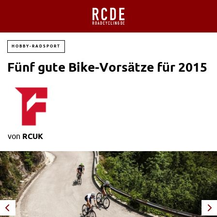
HOBBY-RADSPORT
Fünf gute Bike-Vorsätze für 2015
von
RCUK