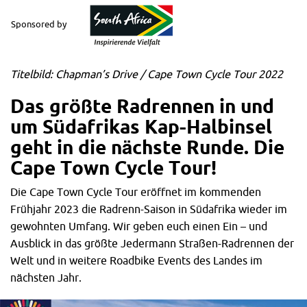
Sponsored by
Titelbild: Chapman’s Drive / Cape Town Cycle Tour 2022
Das größte Radrennen in und
um Südafrikas Kap-Halbinsel
geht in d
ie nächste Runde. Die
Cape Town Cycle Tour!
Die Cape Town Cycle Tour eröffnet im kommenden
Frühjahr 2023 die Radrenn-Saison in Südafrika wieder im
gewohnten Umfang. Wir geben euch einen Ein – und
Ausblick in das größte Jedermann Straßen-Radrennen der
Welt und in weitere Roadbike Events des Landes im
nächsten Jahr.