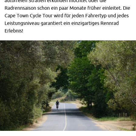
autofreien Straßen erkunden möchtet oder die
Radrennsaison schon ein paar Monate früher einleitet. Die
Cape Town Cycle Tour wird für jeden Fahrertyp und jedes
Leistungsniveau garantiert ein einzigartiges Rennrad
Erlebnis!