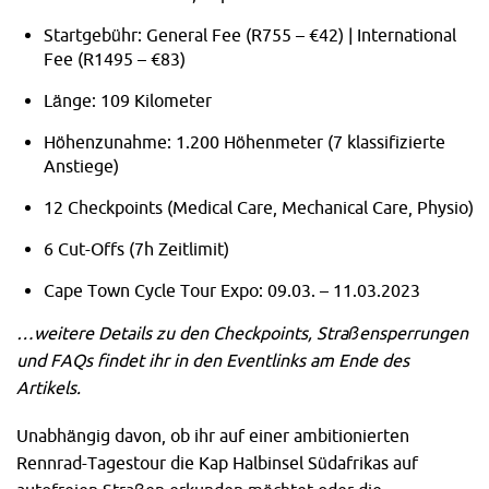
Startgebühr: General Fee (R755 – €42) | International
Fee (R1495 – €83)
Länge: 109 Kilometer
Höhenzunahme: 1.200 Höhenmeter (7 klassifizierte
Anstiege)
12 Checkpoints (Medical Care, Mechanical Care, Physio)
6 Cut-Offs (7h Zeitlimit)
Cape Town Cycle Tour Expo: 09.03. – 11.03.2023
…weitere Details zu den Checkpoints, Straßensperrungen
und FAQs findet ihr in den Eventlinks am Ende des
Artikels.
Unabhängig davon, ob ihr auf einer ambitionierten
Rennrad-Tagestour die Kap Halbinsel Südafrikas auf