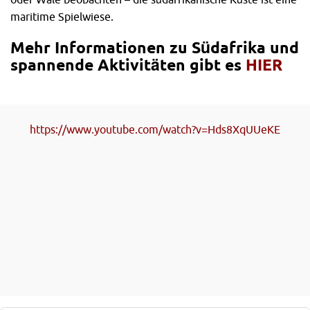
maritime Spielwiese.
Mehr Informationen zu Südafrika und
spannende Aktivitäten gibt es
HIER
https://www.youtube.com/watch?v=Hds8XqUUeKE