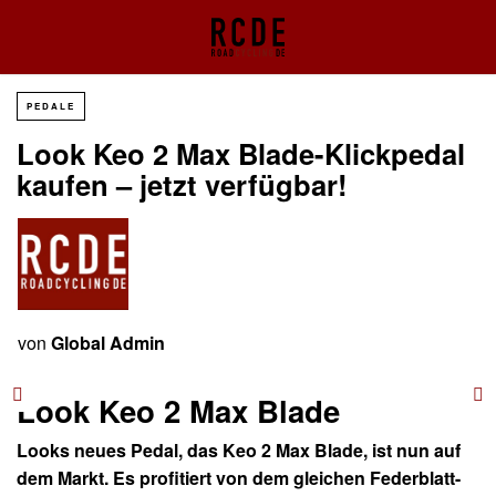
PEDALE
Look Keo 2 Max Blade-Klickpedal
kaufen – jetzt verfügbar!
von
Global Admin
Look Keo 2 Max Blade
Looks neues Pedal, das Keo 2 Max Blade, ist nun auf
dem Markt. Es profitiert von dem gleichen Federblatt-