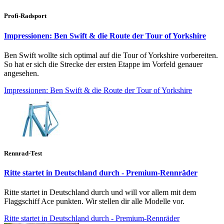
Profi-Radsport
Impressionen: Ben Swift & die Route der Tour of Yorkshire
Ben Swift wollte sich optimal auf die Tour of Yorkshire vorbereiten.
So hat er sich die Strecke der ersten Etappe im Vorfeld genauer
angesehen.
Impressionen: Ben Swift & die Route der Tour of Yorkshire
Rennrad-Test
Ritte startet in Deutschland durch - Premium-Rennräder
Ritte startet in Deutschland durch und will vor allem mit dem
Flaggschiff Ace punkten. Wir stellen dir alle Modelle vor.
Ritte startet in Deutschland durch - Premium-Rennräder