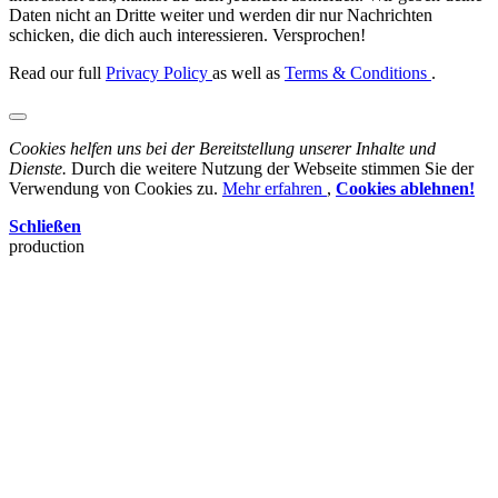
Daten nicht an Dritte weiter und werden dir nur Nachrichten
schicken, die dich auch interessieren. Versprochen!
Read our full
Privacy Policy
as well as
Terms & Conditions
.
Cookies helfen uns bei der Bereitstellung unserer Inhalte und
Dienste.
Durch die weitere Nutzung der Webseite stimmen Sie der
Verwendung von Cookies zu.
Mehr erfahren
,
Cookies ablehnen!
Schließen
production