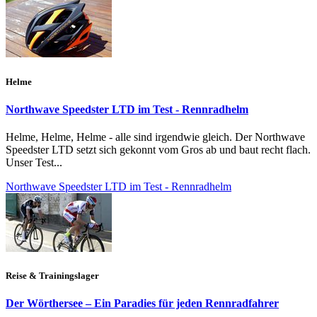
Helme
Northwave Speedster LTD im Test - Rennradhelm
Helme, Helme, Helme - alle sind irgendwie gleich. Der Northwave
Speedster LTD setzt sich gekonnt vom Gros ab und baut recht flach.
Unser Test...
Northwave Speedster LTD im Test - Rennradhelm
Reise & Trainingslager
Der Wörthersee – Ein Paradies für jeden Rennradfahrer