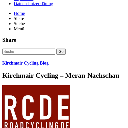
Datenschutzerklärung
Home
Share
Suche
Menü
Share
Go
Kirchmair Cycling Blog
Kirchmair Cycling – Meran-Nachschau