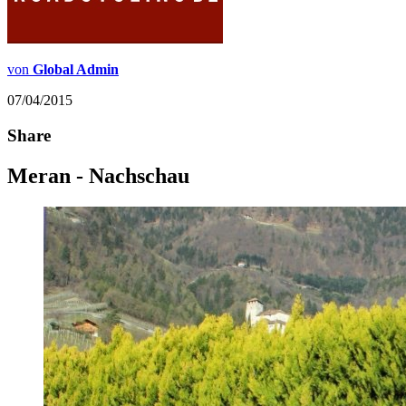
von
Global Admin
07/04/2015
Share
Meran - Nachschau