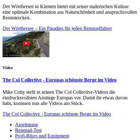
Der Wörthersee in Kärnten bietet mit seiner malerischen Kulisse
eine optimale Kombination aus Naturschönheit und anspruchsvollen
Rennstrecken.
Der Wörthersee – Ein Paradies für jeden Rennradfahrer
Video
The Col Collective - Europas schönste Berge im Video
Mike Cotty stellt in seinen The Col Collective-Videos die
eindrucksvollsten Anstiege Europas vor. Damit ihr etwas davon
habt, kommen nun alle Videos am Stück.
The Col Collective - Europas schönste Berge im Video
Ausrüstung
Rennrad-Test
Profi-Bikes und Equipment