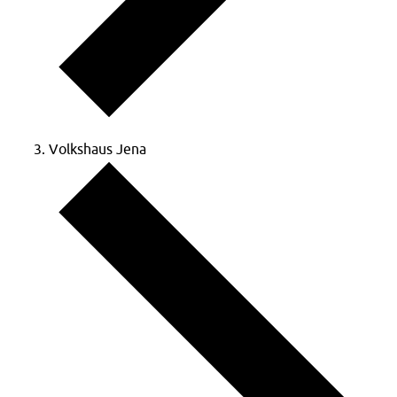
Volkshaus Jena