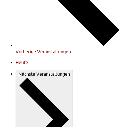
Vorherige
Veranstaltungen
Heute
Nächste
Veranstaltungen