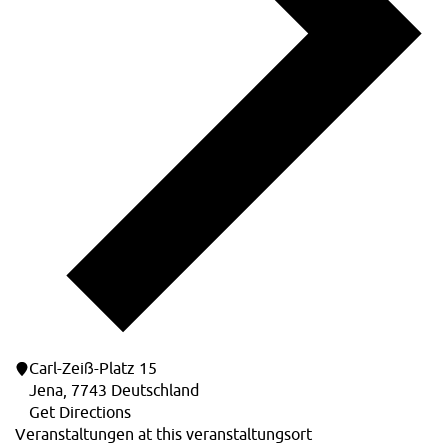
Carl-Zeiß-Platz 15
Jena
,
7743
Deutschland
Get Directions
Veranstaltungen at this veranstaltungsort