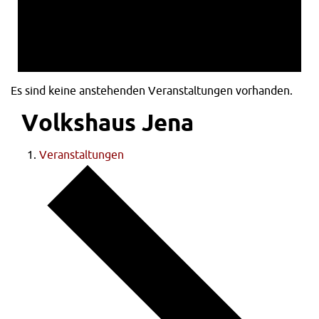
Es sind keine anstehenden Veranstaltungen vorhanden.
Volkshaus Jena
Veranstaltungen