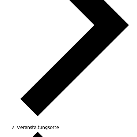
Veranstaltungsorte