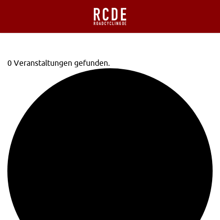
0 Veranstaltungen gefunden.