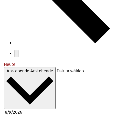
Heute
Anstehende
Anstehende
Datum wählen.