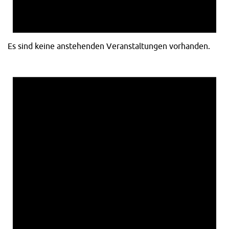
Es sind keine anstehenden Veranstaltungen vorhanden.