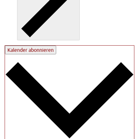
Kalender abonnieren