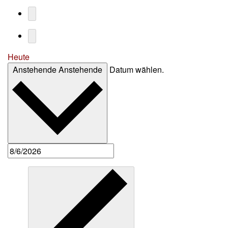
Heute
Anstehende
Anstehende
Datum wählen.