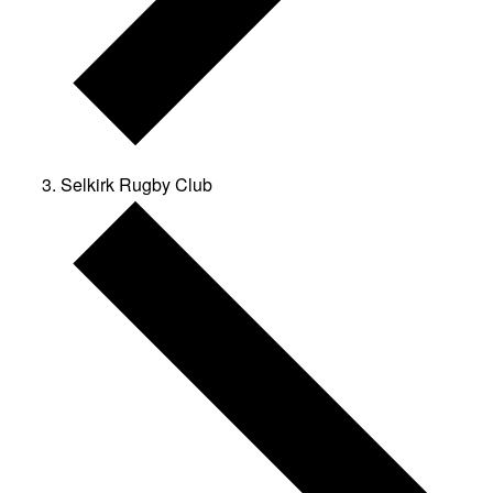
Selkirk Rugby Club