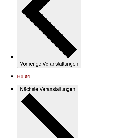
Vorherige
Veranstaltungen
Heute
Nächste
Veranstaltungen