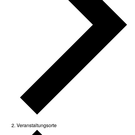
Veranstaltungsorte