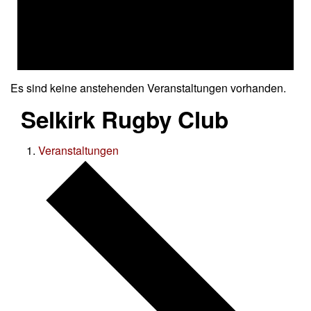
Es sind keine anstehenden Veranstaltungen vorhanden.
Selkirk Rugby Club
Veranstaltungen