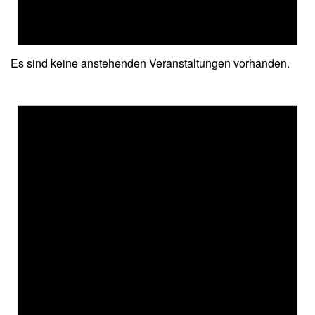
Es sind keine anstehenden Veranstaltungen vorhanden.