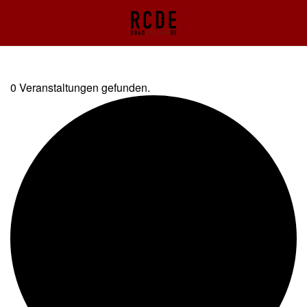
0 Veranstaltungen gefunden.