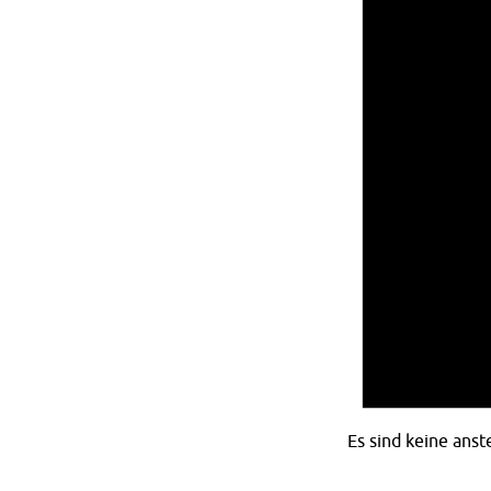
Es sind keine ans