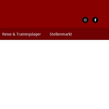
Reise & Trainingslager
Stellenmarkt