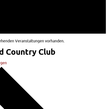
tehenden Veranstaltungen vorhanden.
 Country Club
ngen