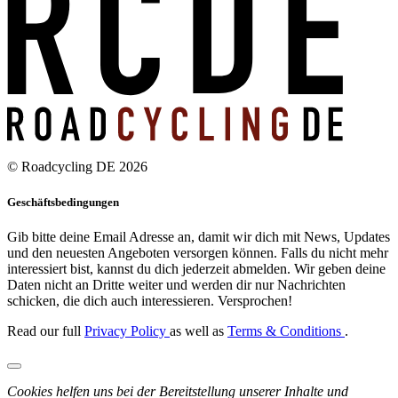
© Roadcycling DE 2026
Geschäftsbedingungen
Gib bitte deine Email Adresse an, damit wir dich mit News, Updates
und den neuesten Angeboten versorgen können. Falls du nicht mehr
interessiert bist, kannst du dich jederzeit abmelden. Wir geben deine
Daten nicht an Dritte weiter und werden dir nur Nachrichten
schicken, die dich auch interessieren. Versprochen!
Read our full
Privacy Policy
as well as
Terms & Conditions
.
Cookies helfen uns bei der Bereitstellung unserer Inhalte und