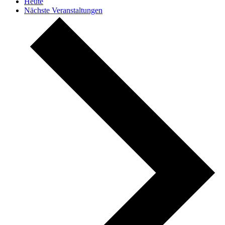
Heute
Nächste
Veranstaltungen