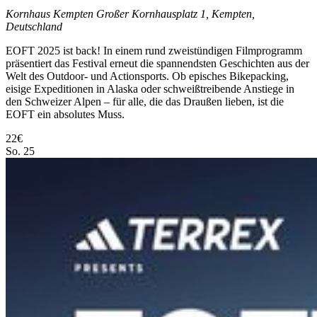
Kornhaus Kempten
Großer Kornhausplatz 1, Kempten,
Deutschland
EOFT 2025 ist back! In einem rund zweistündigen Filmprogramm
präsentiert das Festival erneut die spannendsten Geschichten aus der
Welt des Outdoor- und Actionsports. Ob episches Bikepacking,
eisige Expeditionen in Alaska oder schweißtreibende Anstiege in
den Schweizer Alpen – für alle, die das Draußen lieben, ist die
EOFT ein absolutes Muss.
22€
So.
25