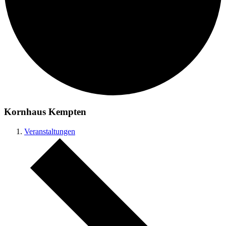
Kornhaus Kempten
Veranstaltungen