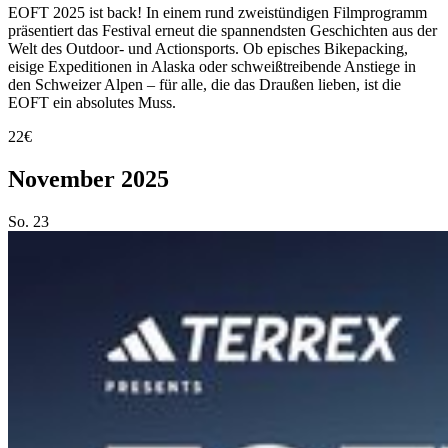
EOFT 2025 ist back! In einem rund zweistündigen Filmprogramm
präsentiert das Festival erneut die spannendsten Geschichten aus der
Welt des Outdoor- und Actionsports. Ob episches Bikepacking,
eisige Expeditionen in Alaska oder schweißtreibende Anstiege in
den Schweizer Alpen – für alle, die das Draußen lieben, ist die
EOFT ein absolutes Muss.
22€
November 2025
So.
23