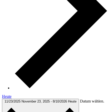
Heute
Datum wählen.
11/23/2025
November 23, 2025
-
8/10/2026
Heute