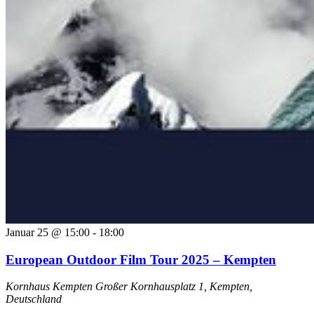
Januar 25 @ 15:00
-
18:00
European Outdoor Film Tour 2025 – Kempten
Kornhaus Kempten
Großer Kornhausplatz 1, Kempten,
Deutschland