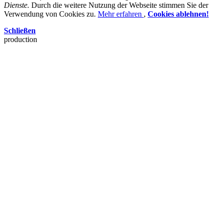
Dienste.
Durch die weitere Nutzung der Webseite stimmen Sie der
Verwendung von Cookies zu.
Mehr erfahren
,
Cookies ablehnen!
Schließen
production