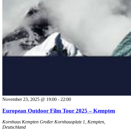
November 23, 2025 @ 19:00
-
22:00
European Outdoor Film Tour 2025 – Kempten
Kornhaus Kempten
Großer Kornhausplatz 1, Kempten,
Deutschland