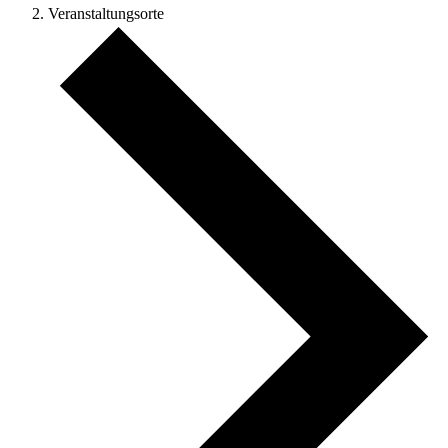
Veranstaltungsorte