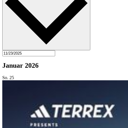
Januar 2026
So.
25