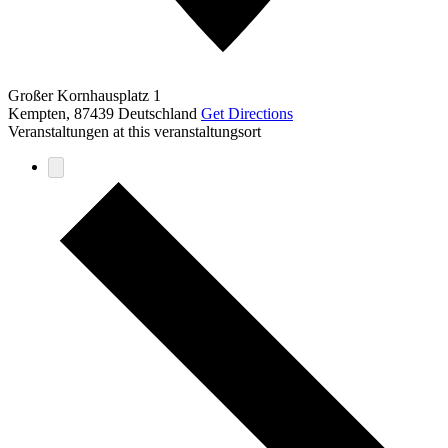
Großer Kornhausplatz 1
Kempten
,
87439
Deutschland
Get Directions
Veranstaltungen at this veranstaltungsort