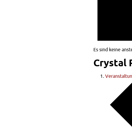
Es sind keine ans
Crystal 
Veranstaltu