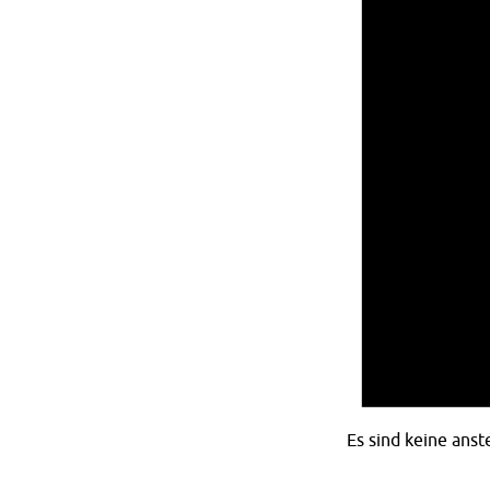
Es sind keine ans