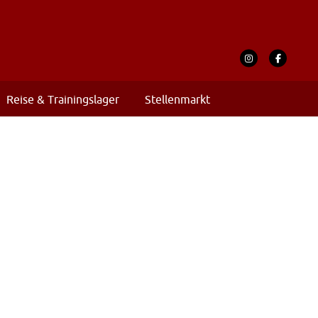
Reise & Trainingslager
Stellenmarkt