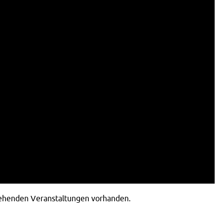
tehenden Veranstaltungen vorhanden.