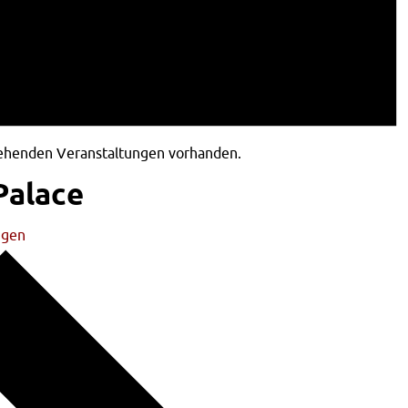
tehenden Veranstaltungen vorhanden.
Palace
ngen