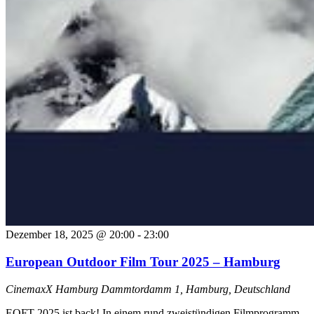
Dezember 18, 2025 @ 20:00
-
23:00
European Outdoor Film Tour 2025 – Hamburg
CinemaxX Hamburg
Dammtordamm 1, Hamburg, Deutschland
EOFT 2025 ist back! In einem rund zweistündigen Filmprogramm