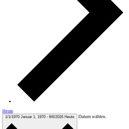
Heute
Datum wählen.
1/1/1970
Januar 1, 1970
-
8/6/2026
Heute