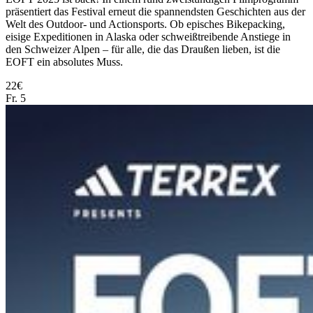
präsentiert das Festival erneut die spannendsten Geschichten aus der
Welt des Outdoor- und Actionsports. Ob episches Bikepacking,
eisige Expeditionen in Alaska oder schweißtreibende Anstiege in
den Schweizer Alpen – für alle, die das Draußen lieben, ist die
EOFT ein absolutes Muss.
22€
Fr.
5