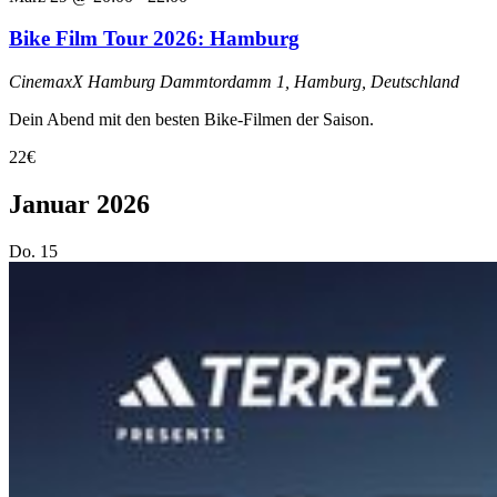
Bike Film Tour 2026: Hamburg
CinemaxX Hamburg
Dammtordamm 1, Hamburg, Deutschland
Dein Abend mit den besten Bike-Filmen der Saison.
22€
Januar 2026
Do.
15