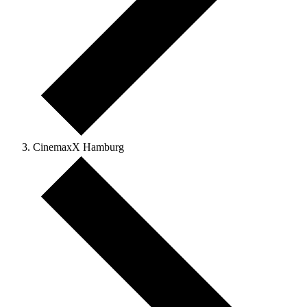
CinemaxX Hamburg