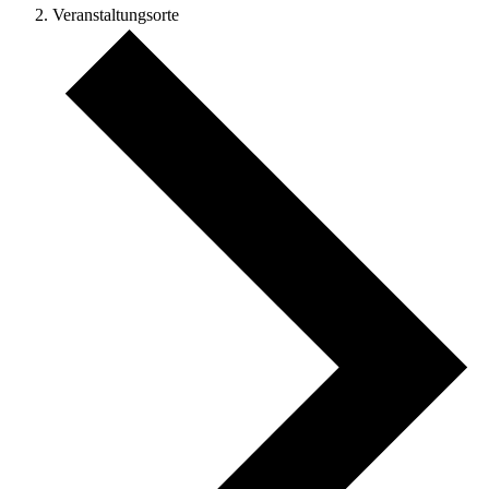
Veranstaltungsorte