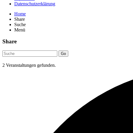
Datenschutzerklärung
Home
Share
Suche
Menü
Share
Go
2 Veranstaltungen gefunden.