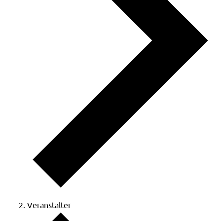
Veranstalter