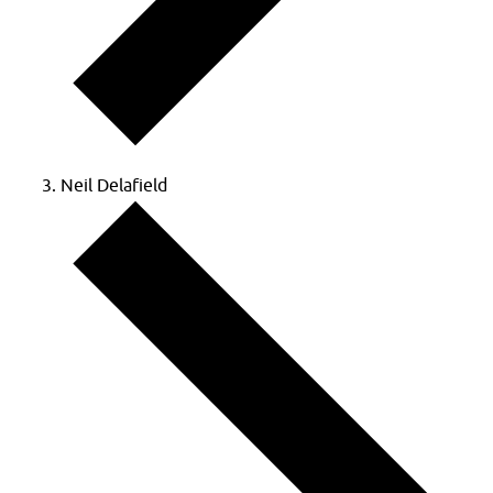
Neil Delafield