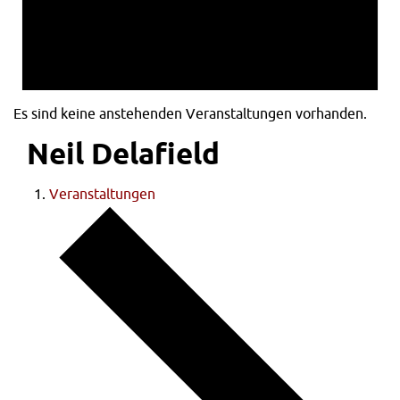
Es sind keine anstehenden Veranstaltungen vorhanden.
Neil Delafield
Veranstaltungen