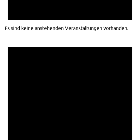
Es sind keine anstehenden Veranstaltungen vorhanden.