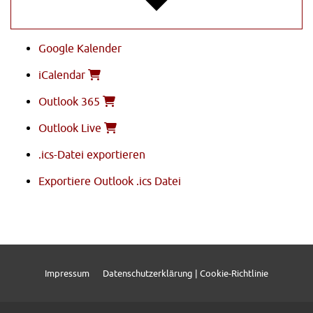
Google Kalender
iCalendar
Outlook 365
Outlook Live
.ics-Datei exportieren
Exportiere Outlook .ics Datei
Impressum
Datenschutzerklärung | Cookie-Richtlinie