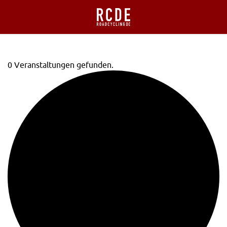
0 Veranstaltungen gefunden.