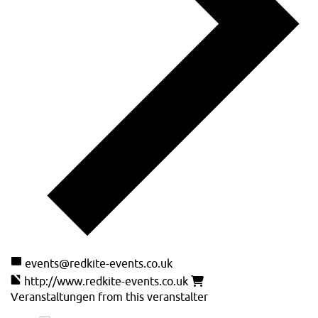
events@redkite-events.co.uk
http://www.redkite-events.co.uk
Veranstaltungen from this veranstalter