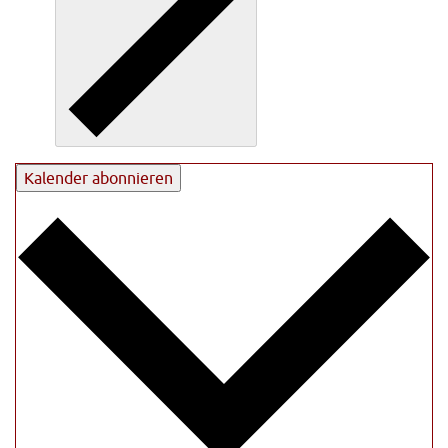
Kalender abonnieren