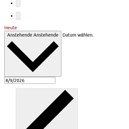
Heute
Anstehende
Anstehende
Datum wählen.