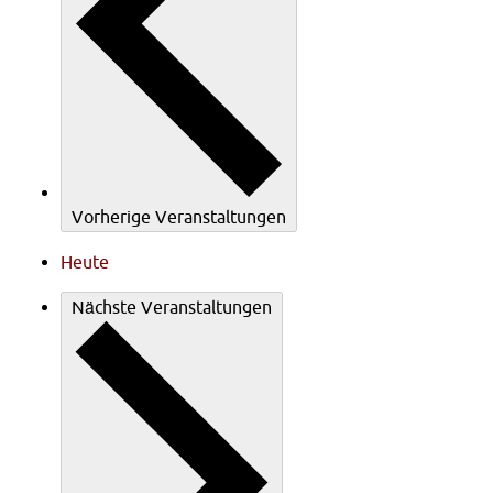
Vorherige
Veranstaltungen
Heute
Nächste
Veranstaltungen