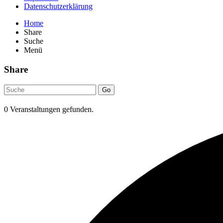
Datenschutzerklärung
Home
Share
Suche
Menü
Share
Go
0 Veranstaltungen gefunden.