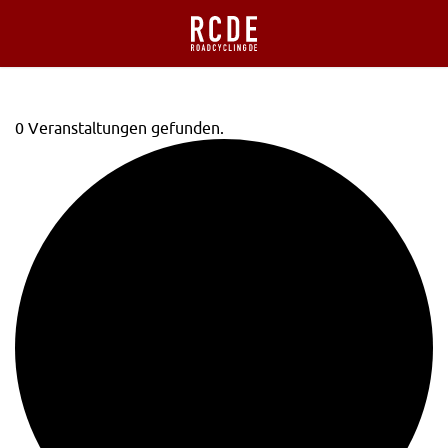
0 Veranstaltungen gefunden.