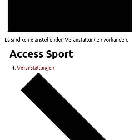
Es sind keine anstehenden Veranstaltungen vorhanden.
Access Sport
Veranstaltungen