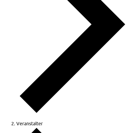
Veranstalter