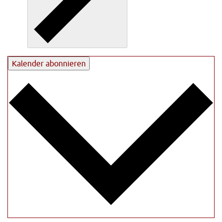
Kalender abonnieren