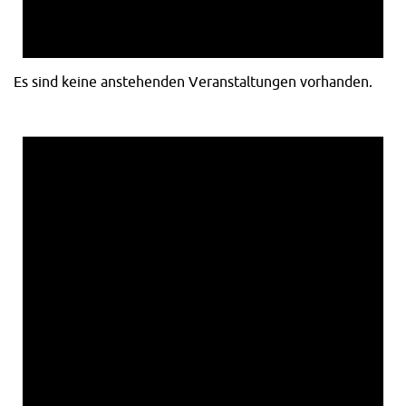
Es sind keine anstehenden Veranstaltungen vorhanden.