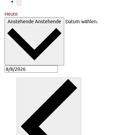
Heute
Anstehende
Anstehende
Datum wählen.