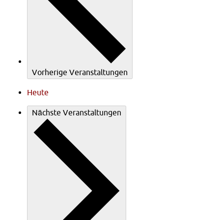
Vorherige
Veranstaltungen
Heute
Nächste
Veranstaltungen