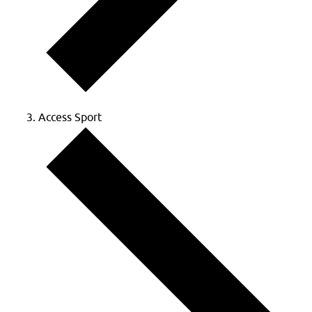
Access Sport