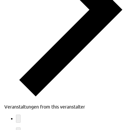
Veranstaltungen from this veranstalter