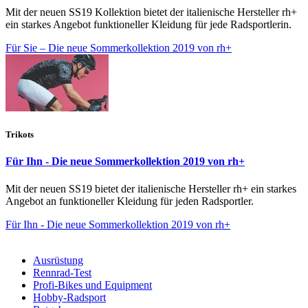
Mit der neuen SS19 Kollektion bietet der italienische Hersteller rh+
ein starkes Angebot funktioneller Kleidung für jede Radsportlerin.
Für Sie – Die neue Sommerkollektion 2019 von rh+
Trikots
Für Ihn - Die neue Sommerkollektion 2019 von rh+
Mit der neuen SS19 bietet der italienische Hersteller rh+ ein starkes
Angebot an funktioneller Kleidung für jeden Radsportler.
Für Ihn - Die neue Sommerkollektion 2019 von rh+
Ausrüstung
Rennrad-Test
Profi-Bikes und Equipment
Hobby-Radsport