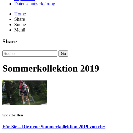
Datenschutzerklärung
Home
Share
Suche
Menü
Share
Go
Sommerkollektion 2019
Sportbrillen
Für Sie – Die neue Sommerkollektion 2019 von rh+