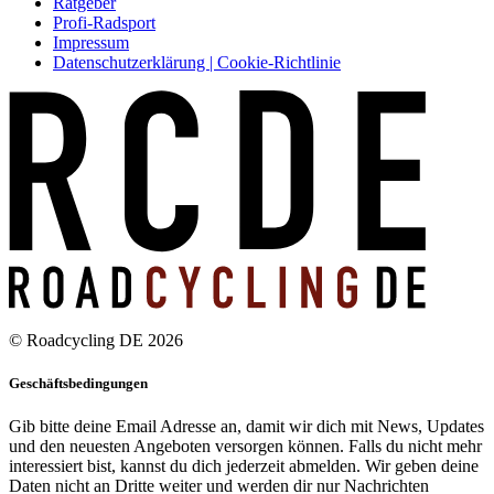
Ratgeber
Profi-Radsport
Impressum
Datenschutzerklärung | Cookie-Richtlinie
© Roadcycling DE 2026
Geschäftsbedingungen
Gib bitte deine Email Adresse an, damit wir dich mit News, Updates
und den neuesten Angeboten versorgen können. Falls du nicht mehr
interessiert bist, kannst du dich jederzeit abmelden. Wir geben deine
Daten nicht an Dritte weiter und werden dir nur Nachrichten