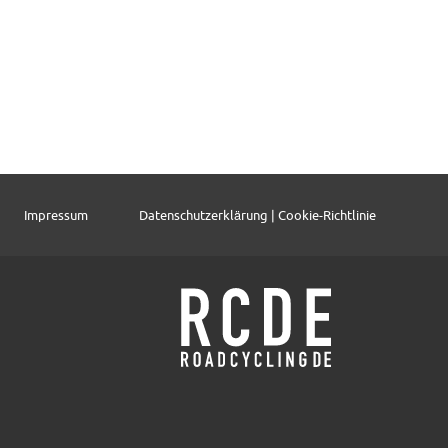
Impressum
Datenschutzerklärung | Cookie-Richtlinie