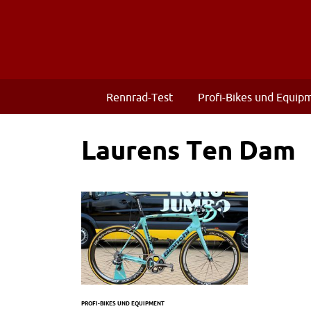
Rennrad-Test
Profi-Bikes und Equip
Laurens Ten Dam
PROFI-BIKES UND EQUIPMENT