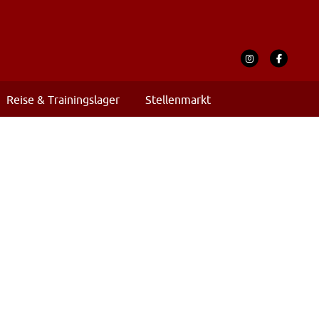
Reise & Trainingslager
Stellenmarkt