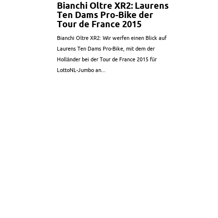
Bianchi Oltre XR2: Laurens
Ten Dams Pro-Bike der
Tour de France 2015
Bianchi Oltre XR2: Wir werfen einen Blick auf
Laurens Ten Dams Pro-Bike, mit dem der
Holländer bei der Tour de France 2015 für
LottoNL-Jumbo an...