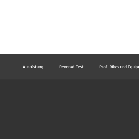
Ausrüstung
Rennrad-Test
Profi-Bikes und Equi