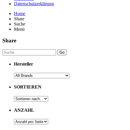
Datenschutzerklärung
Home
Share
Suche
Menü
Share
Go
Hersteller
SORTIEREN
ANZAHL