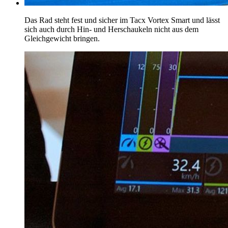
Das Rad steht fest und sicher im Tacx Vortex Smart und lässt
sich auch durch Hin- und Herschaukeln nicht aus dem
Gleichgewicht bringen.