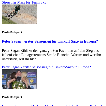
Stressiger März für Team Sky
Profi-Radsport
Peter Sagan - erster Saisonsieg für Tinkoff-Saxo in Europa?
Peter Sagan zählt zu den ganz großen Favoriten auf den Sieg des
italienischen Eintagesrennens Strade Bianche. Warum und wer ihn
unterstützt, lest ihr hier.
Peter Sagan - erster Saisonsieg für Tinkoff-Saxo in Europa?
Profi-Radsport