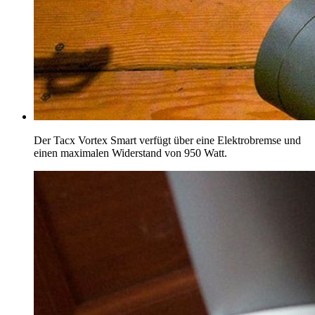
Der Tacx Vortex Smart verfügt über eine Elektrobremse und
einen maximalen Widerstand von 950 Watt.