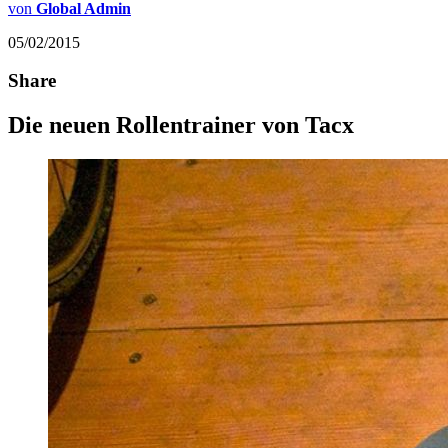
von
Global Admin
05/02/2015
Share
Die neuen Rollentrainer von Tacx