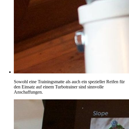
Sowohl eine Trainingsmatte als auch ein spezieller Reifen für
den Einsatz auf einem Turbotrainer sind sinnvolle
Anschaffungen.