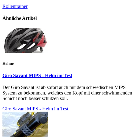
Rollentrainer
Ähnliche Artikel
Helme
Giro Savant MIPS - Helm im Test
Der Giro Savant ist ab sofort auch mit dem schwedischen MIPS-
System zu bekommen, welches den Kopf mit einer schwimmenden
Schicht noch besser schützen soll.
Giro Savant MIPS - Helm im Test