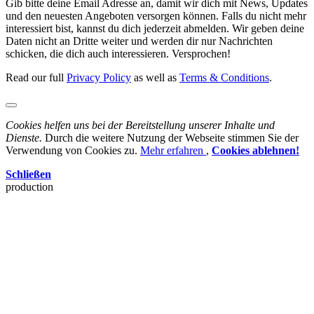
Gib bitte deine Email Adresse an, damit wir dich mit News, Updates
und den neuesten Angeboten versorgen können. Falls du nicht mehr
interessiert bist, kannst du dich jederzeit abmelden. Wir geben deine
Daten nicht an Dritte weiter und werden dir nur Nachrichten
schicken, die dich auch interessieren. Versprochen!
Read our full
Privacy Policy
as well as
Terms & Conditions
.
Cookies helfen uns bei der Bereitstellung unserer Inhalte und
Dienste.
Durch die weitere Nutzung der Webseite stimmen Sie der
Verwendung von Cookies zu.
Mehr erfahren
,
Cookies ablehnen!
Schließen
production