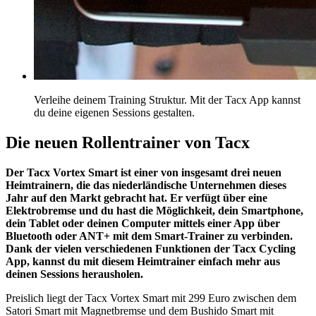
Verleihe deinem Training Struktur. Mit der Tacx App kannst
du deine eigenen Sessions gestalten.
Die neuen Rollentrainer von Tacx
Der Tacx Vortex Smart ist einer von insgesamt drei neuen
Heimtrainern, die das niederländische Unternehmen dieses
Jahr auf den Markt gebracht hat. Er verfügt über eine
Elektrobremse und du hast die Möglichkeit, dein Smartphone,
dein Tablet oder deinen Computer mittels einer App über
Bluetooth oder ANT+ mit dem Smart-Trainer zu verbinden.
Dank der vielen verschiedenen Funktionen der Tacx Cycling
App, kannst du mit diesem Heimtrainer einfach mehr aus
deinen Sessions herausholen.
Preislich liegt der Tacx Vortex Smart mit 299 Euro zwischen dem
Satori Smart mit Magnetbremse und dem Bushido Smart mit