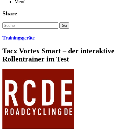
Menü
Share
Go
Trainingsgeräte
Tacx Vortex Smart – der interaktive
Rollentrainer im Test