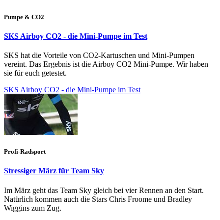
Pumpe & CO2
SKS Airboy CO2 - die Mini-Pumpe im Test
SKS hat die Vorteile von CO2-Kartuschen und Mini-Pumpen
vereint. Das Ergebnis ist die Airboy CO2 Mini-Pumpe. Wir haben
sie für euch getestet.
SKS Airboy CO2 - die Mini-Pumpe im Test
Profi-Radsport
Stressiger März für Team Sky
Im März geht das Team Sky gleich bei vier Rennen an den Start.
Natürlich kommen auch die Stars Chris Froome und Bradley
Wiggins zum Zug.