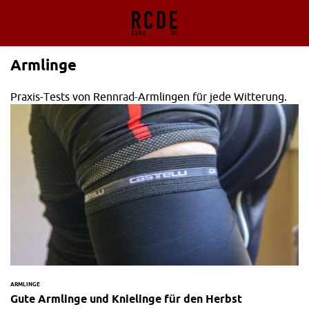
Armlinge
Praxis-Tests von Rennrad-Armlingen für jede Witterung.
ARMLINGE
Gute Armlinge und Knielinge für den Herbst