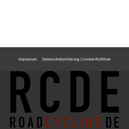
Impressum
Datenschutzerklärung | Cookie-Richtlinie