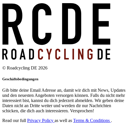
© Roadcycling DE 2026
Geschäftsbedingungen
Gib bitte deine Email Adresse an, damit wir dich mit News, Updates
und den neuesten Angeboten versorgen können. Falls du nicht mehr
interessiert bist, kannst du dich jederzeit abmelden. Wir geben deine
Daten nicht an Dritte weiter und werden dir nur Nachrichten
schicken, die dich auch interessieren. Versprochen!
Read our full
Privacy Policy
as well as
Terms & Conditions
.