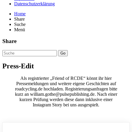
Datenschutzerklärung
Home
Share
Suche
Menü
Share
Go
Press-Edit
Als registrierter „Friend of RCDE“ könnt ihr hier
Pressemeldungen und weitere eigene Geschichten auf
roadcycling.de hochladen. Registrierungsanfragen bitte
kurz an william.gothe@pulsepublishing.de. Nach einer
kurzen Prüfung werden diese dann inklusive einer
Instagram Story bei uns ausgespielt.