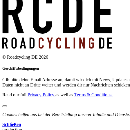
© Roadcycling DE 2026
Geschäftsbedingungen
Gib bitte deine Email Adresse an, damit wir dich mit News, Updates u
Daten nicht an Dritte weiter und werden dir nur Nachrichten schicken,
Read our full
Privacy Policy
as well as
Terms & Conditions
.
Cookies helfen uns bei der Bereitstellung unserer Inhalte und Dienste.
Schließen
production