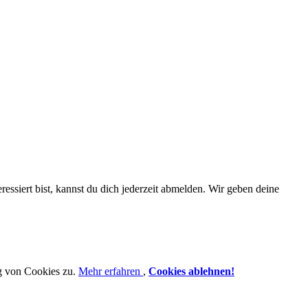
essiert bist, kannst du dich jederzeit abmelden. Wir geben deine
g von Cookies zu.
Mehr erfahren
,
Cookies ablehnen!