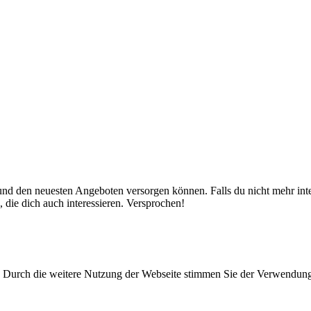
nd den neuesten Angeboten versorgen können. Falls du nicht mehr inter
 die dich auch interessieren. Versprochen!
Durch die weitere Nutzung der Webseite stimmen Sie der Verwendun